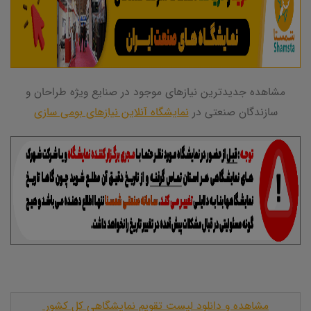
مشاهده جدیدترین نیازهای موجود در صنایع ویژه طراحان و
سازندگان صنعتی در
نمایشگاه آنلاین نیازهای بومی سازی
مشاهده و دانلود لیست تقویم نمایشگاهی کل کشور