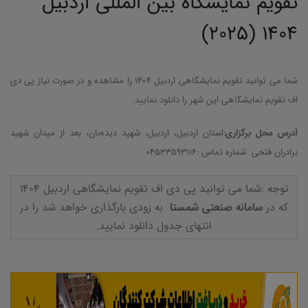
تقویم نمایشگاه بین المللی اردبیل
1404 (2025)
شما می توانید تقویم نمایشگاهی اردبیل 1404 را مشاهده و در صورت نیاز پی دی
اف تقویم نمایشگاهی این شهر را دانلود نمایید.
آدرس محل برگزاری
:استان اردبیل، اردبیل، شهید دیده‌بان، بعد از میدان شهید
برادران فتحی شماره تماس :۰۴۵33593116
توجه :شما می توانید پی دی اف تقویم نمایشگاهی اردبیل 1404
که در
سامانه صنعتی شمستا
به زودی بارگذاری خواهد شد را در
انتهای جدول دانلود نمایید.