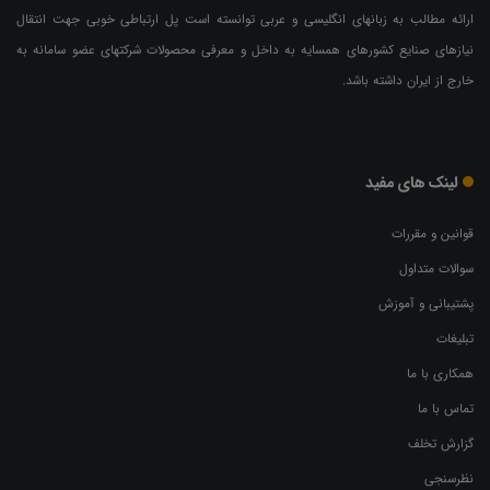
ارائه مطالب به زبانهای انگلیسی و عربی توانسته است پل ارتباطی خوبی جهت انتقال
نیازهای صنایع کشورهای همسایه به داخل و معرفی محصولات شرکتهای عضو سامانه به
خارج از ایران داشته باشد.
لینک های مفید
قوانین و مقررات
سوالات متداول
پشتیبانی و آموزش
تبلیغات
همکاری با ما
تماس با ما
گزارش تخلف
نظرسنجی