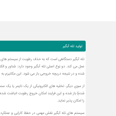
تولید تله آبگیر
تله آبگیر دستگاهی است که به حذف رطوبت از سیستم های ه
عمل می کند. دو نوع اصلی تله آبگیر وجود دارد: شناور و ا
شده و در نتیجه دریچه خروجی باز می شود. این مکانیزم به 
از سوی دیگر، تخلیه های الکترونیکی از یک تایمر یا یک 
شده) باز شده و این فرایند امکان خروج رطوبت انباشت شده 
را امکان پذیر نماید.
سیستم های تله آبگیر نقش مهمی در حفظ کارایی و عملکرد 