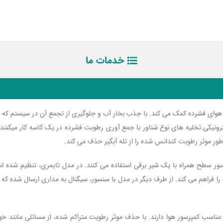
خدمات ما
وای فشرده کمک می کند. با جذب بخار آب و جلوگیری از تجمع آن در سیستم که م
لکترونیکی.تخلیه های نوع شناور با جمع آوری رطوبت فشرده در یک کاسه کار میکنن
طور موثر رطوبت کندانس شده را از تله آبگیر حذف می کند.
سنسور سطح همراه با یک شیر برقی استفاده می کنند. در مدل تایمری، تنظیم شد
را فراهم می کند. از طرف دیگر در مدل با سنسور، سیگنال به مداری ارسال شده که
مناسب کمپرسور هوا دارند. با حذف موثر رطوبت متراکم شده، از مسائلی مانند