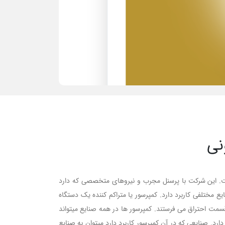
نی
است. این شرکت با پرسنل مجرب و نیروهای متخصصی که دارد
ع مختلفی کاربرد دارد. کمپرسور یا متراکم کننده یک دستگاه
سمت احتراق می فرستند. کمپرسور ها در همه صنایع میتواند
ارد. صنایعی که در آن کمپرسور کاربرد دارد میتوان به صنایع