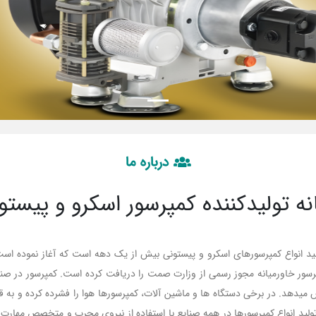
درباره ما
نه تولیدکننده کمپرسور اسکرو و پیستو
ولید انواع کمپرسورهای اسکرو و پیستونی بیش از یک دهه است که آغاز نموده 
مپرسور خاورمیانه مجوز رسمی از وزارت صمت را دریافت کرده است. کمپرسور در صنای
 میدهد. در برخی دستگاه ها و ماشین آلات، کمپرسورها هوا را فشرده کرده و به ق
با تولید انواع کمپرسورها در همه صنایع با استفاده از نیروی مجرب و متخصص مهارت د