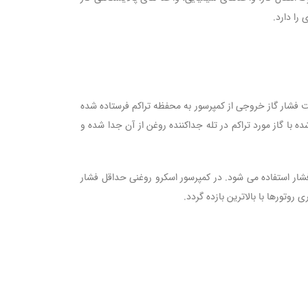
 را دارد.
ت فشار گاز خروجی از کمپرسور به محفظه تراکم فرستاده شده
 با گاز مورد تراکم در تله جداکننده روغن از آن جدا شده و
شار استفاده می شود. در کمپرسور اسکرو روغنی حداقل فشار