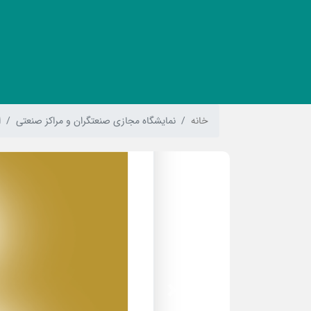
خانه
نمایشگاه مجازی صنعتگران و مراکز صنعتی
ا
Previous