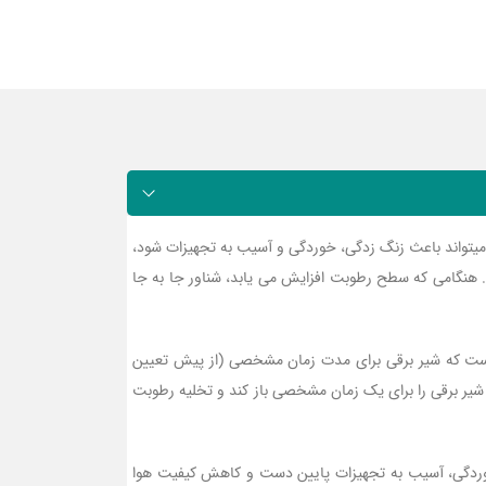
یتواند باعث زنگ زدگی، خوردگی و آسیب به تجهیزات شود،
د. هنگامی که سطح رطوبت افزایش می یابد، شناور جا به جا
ه است که شیر برقی برای مدت زمان مشخصی (از پیش تعیین
 شیر برقی را برای یک زمان مشخصی باز کند و تخلیه رطوبت
 خوردگی، آسیب به تجهیزات پایین دست و کاهش کیفیت هوا