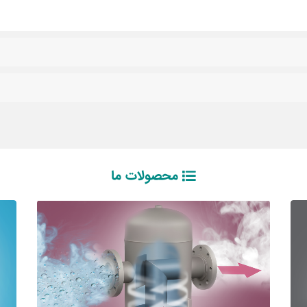
محصولات ما