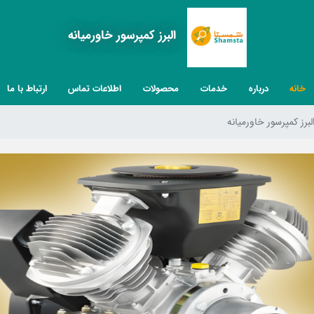
البرز کمپرسور خاورمیانه
خانه
درباره
خدمات
محصولات
اطلاعات تماس
ارتباط با ما
لبرز کمپرسور خاورمیانه