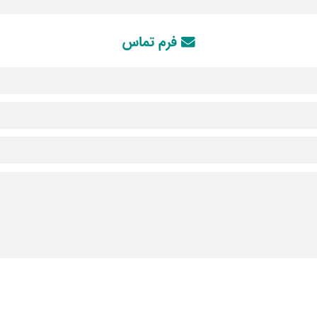
فرم تماس