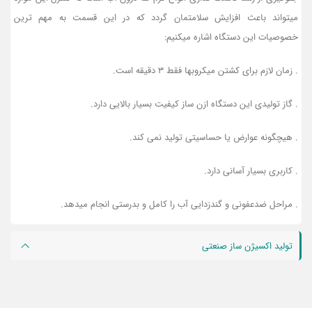
میتواند باعث افزایش سلامتمان گردد که در این قسمت به مهم ترین
خصوصیات این دستگاه اشاره میکنیم:
. زمان لازم برای کشتن میکروبها فقط 3 دقیقه است.
. گاز تولیدی این دستگاه ازن ساز کیفیت بسیار بالایی دارد.
. هیچگونه عوارض یا حساسیتی تولید نمی کند.
. کاربری بسیار آسانی دارد.
. مراحل ضدعفونی و گندزدایی آب را کامل و بدرستی انجام میدهد.
تولید اکسیژن ساز صنعتی