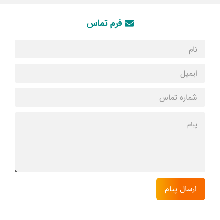
فرم تماس