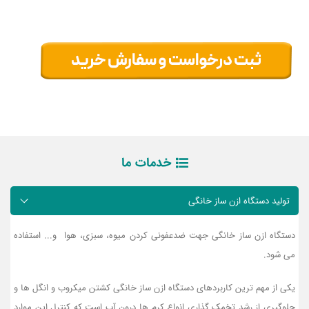
خدمات ما
تولید دستگاه ازن ساز خانگی
دستگاه ازن ساز خانگی جهت ضدعفونی کردن میوه، سبزی، هوا و... استفاده
می شود.
یکی از مهم ترین کاربردهای دستگاه ازن ساز خانگی کشتن میکروب و انگل ها و
جلوگیری از رشد تخمک گذاری انواع کرم ها درون آب است که کنترل این موارد