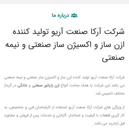
درباره ما
شرکت آرکا صنعت آریو تولید کننده
ازن ساز و اکسیژن ساز صنعتی و نیمه
صنعتی
شرکت آرکا صنعت آریو تولید کننده ازن ساز و اکسیژن ساز صنعتی و نیمه صنعتی
می باشد این شرکت با هدف ساخت انواع
ازن ژنراتور صنعتی
و
خانگی
در گرماژ
مختلف تاسیس شد.
از ویژگی های شرکت آرکا صنعت آریو استفاده از کارشناسان فنی و متخصص، به
کار گیری قطعات با کیفیت و استاندار، گارانتی و خدمات پس از فروش و مشاوره
قبل ازخرید می باشد.