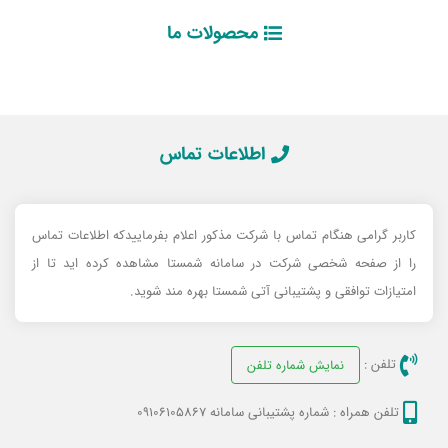
محصولات ما
اطلاعات تماس
کاربر گرامی هنگام تماس با شرکت مذکور اعلام بفرماییدکه اطلاعات تماس
را از صفحه شخصی شرکت در سامانه شمستا مشاهده کرده اید تا از
امتیازات توافقی و پشتیبانی آتی شمستا بهره مند شوید.
تلفن :
نمایش شماره تلفن
تلفن همراه :
شماره پشتیبانی سامانه 09106105867