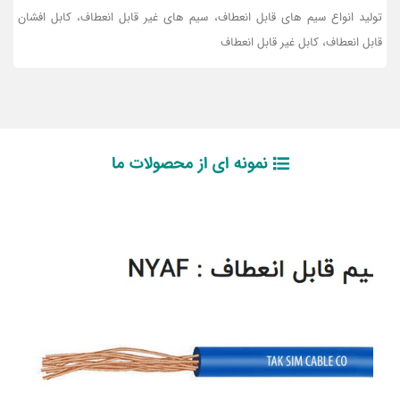
تولید انواع سیم های قابل انعطاف، سیم های غیر قابل انعطاف، کابل افشان
قابل انعطاف، کابل غیر قابل انعطاف
نمونه ای از محصولات ما