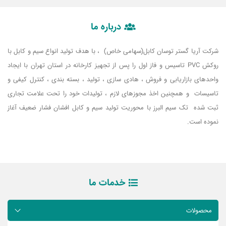
درباره ما
شرکت آریا گستر توسان کابل(سهامی خاص) ، با هدف تولید انواع سیم و کابل با
روکش PVC تاسیس و فاز اول را پس از تجهیز کارخانه در استان تهران با ایجاد
واحدهای بازاریابی و فروش ، هادی سازی ، تولید ، بسته بندی ، کنترل کیفی و
تاسیسات و همچنین اخذ مجوزهای لازم ، تولیدات خود را تحت علامت تجاری
ثبت شده تک سیم البرز با محوریت تولید سیم و کابل افشان فشار ضعیف آغاز
نموده است.
خدمات ما
محصولات