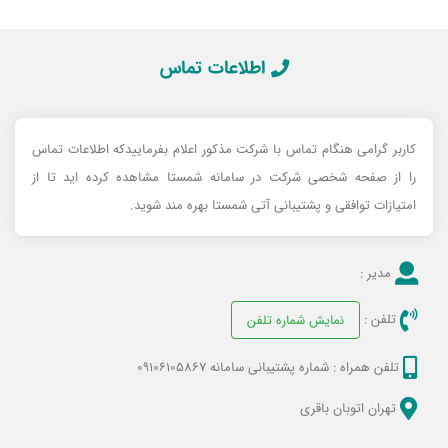
اطلاعات تماس
کاربر گرامی هنگام تماس با شرکت مذکور اعلام بفرماییدکه اطلاعات تماس
را از صفحه شخصی شرکت در سامانه شمستا مشاهده کرده اید تا از
امتیازات توافقی و پشتیبانی آتی شمستا بهره مند شوید.
مدیر :
تلفن :
نمایش شماره تلفن
تلفن همراه :
شماره پشتیبانی سامانه 09106105867
تهران اتوبان باقری