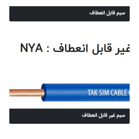
سیم قابل انعطاف
سیم غیر قابل انعطاف