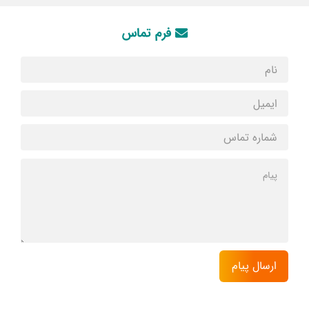
فرم تماس