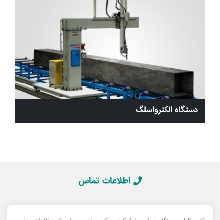
دستگاه الکترواسلگ
اطلاعات تماس