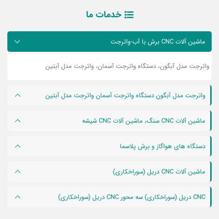
خدمات ما
ماشین آلات CNC برش با آب-واترجت
واترجت مدل آبگون، دستگاه واترجت آسمان، واترجت مدل آبتین
واترجت مدل آبگون دستگاه واترجت آسمان واترجت مدل آبتین
ماشین آلات CNC سنگ، ماشین آلات CNC شیشه
دستگاه های هواگاز و برش پلاسما
ماشین آلات CNC دریل (سوراخکاری)
CNC دریل (سوراخکاری) سه محور CNC دریل (سوراخکاری)