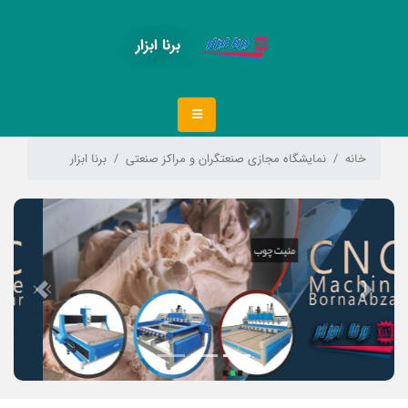
برنا ابزار
خانه
نمایشگاه مجازی صنعتگران و مراکز صنعتی
برنا ابزار
Next
Previous