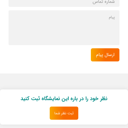
نظر خود را در باره این نمایشگاه ثبت کنید
ثبت نظر شما