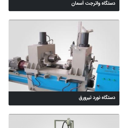
دستگاه واترجت آسمان
دستگاه نورد تیرورق