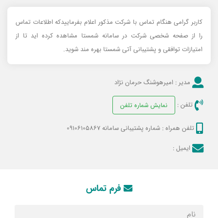
کاربر گرامی هنگام تماس با شرکت مذکور اعلام بفرماییدکه اطلاعات تماس
را از صفحه شخصی شرکت در سامانه شمستا مشاهده کرده اید تا از
امتیازات توافقی و پشتیبانی آتی شمستا بهره مند شوید.
مدیر :
امیرهوشنگ حرمان نژاد
تلفن :
نمایش شماره تلفن
تلفن همراه :
شماره پشتیبانی سامانه 09106105867
ایمیل :
فرم تماس