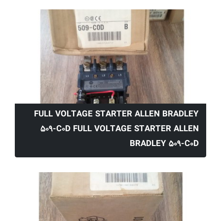
FULL VOLTAGE STARTER ALLEN BRADLEY
509-C0D FULL VOLTAGE STARTER ALLEN
BRADLEY 509-C0D