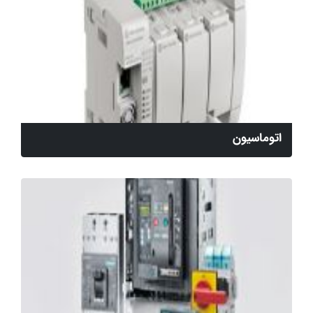
اتوماسیون