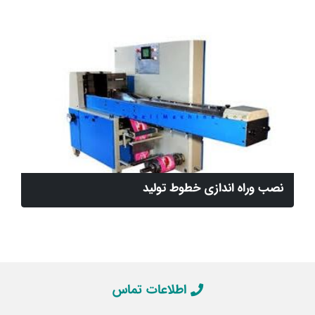
نصب وراه اندازی خطوط تولید
اطلاعات تماس