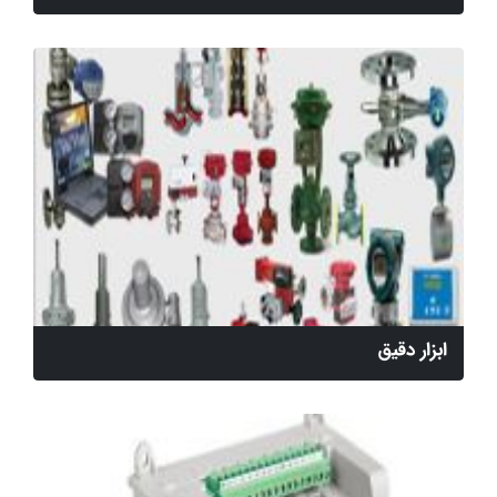
ابزار دقیق