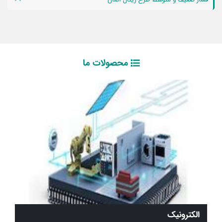
محصولات ما
الکترونیک