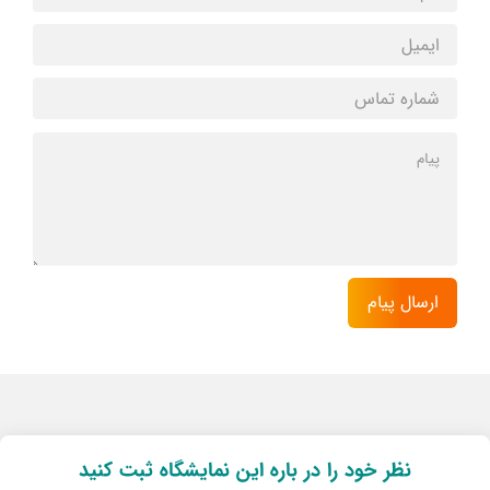
نظر خود را در باره این نمایشگاه ثبت کنید