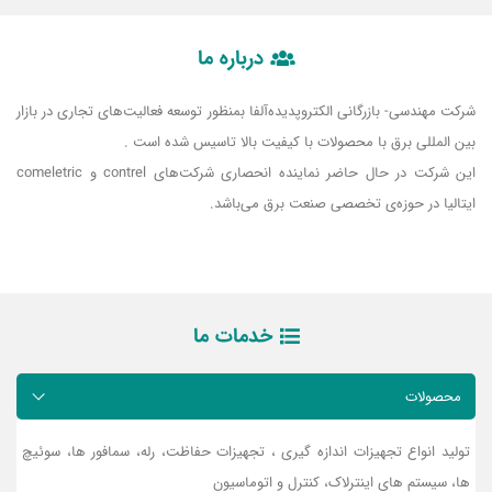
درباره ما
شرکت مهندسی- بازرگانی الکتروپدیده‌آلفا بمنظور توسعه فعالیت‌های تجاری در بازار
بین المللی برق با محصولات با کیفیت بالا تاسیس شده است .
این شرکت در حال حاضر نماینده انحصاری شرکت‌های contrel و comeletric
ایتالیا در حوزه‌ی تخصصی صنعت برق می‌باشد.
خدمات ما
محصولات
تولید انواع تجهیزات اندازه گیری ، تجهیزات حفاظت، رله، سمافور ها، سوئیچ
ها، سیستم های اینترلاک، کنترل و اتوماسیون