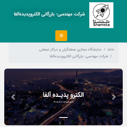
شرکت مهندسی- بازرگانی الکتروپدیده‌آلفا
خانه
نمایشگاه مجازی صنعتگران و مراکز صنعتی
شرکت مهندسی- بازرگانی الکتروپدیده‌آلفا
Next
Previous