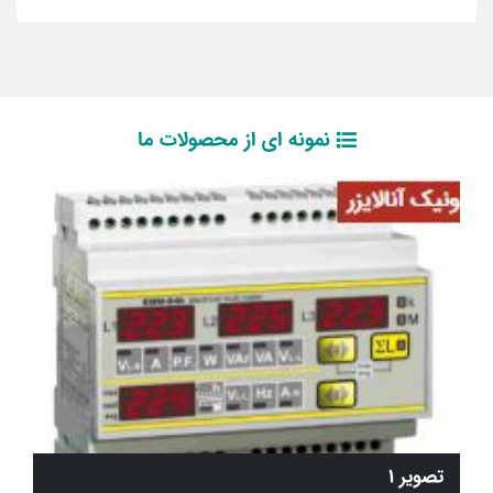
نمونه ای از محصولات ما
تصویر 1