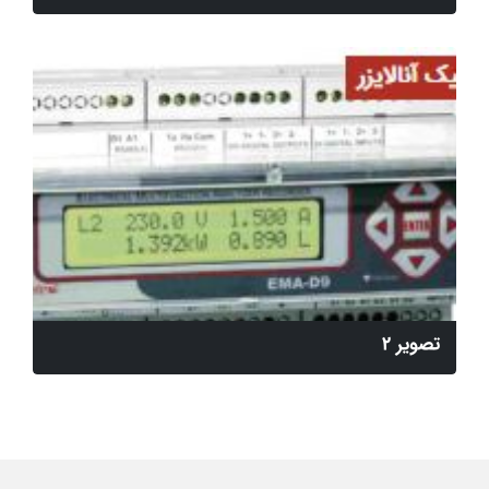
تصویر 2