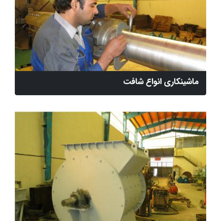
ماشینکاری انواع شافت