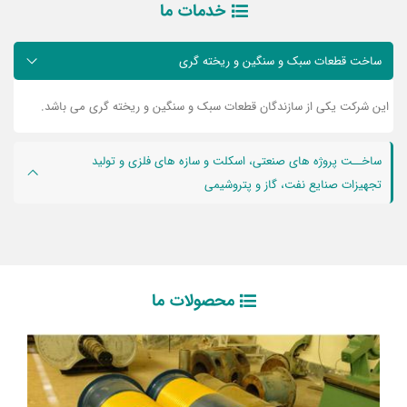
خدمات ما
ساخت قطعات سبک و سنگين و ريخته گری
این شرکت یکی از سازندگان قطعات سبک و سنگين و ريخته گری می باشد.
ساخــت پروژه های صنعتی، اسکلت و سازه های فلزی و توليد
تجهيزات صنايع نفت، گاز و پتروشيمی
محصولات ما