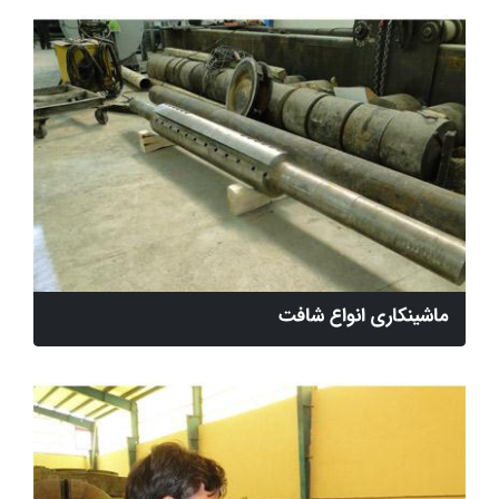
ماشینکاری انواع شافت