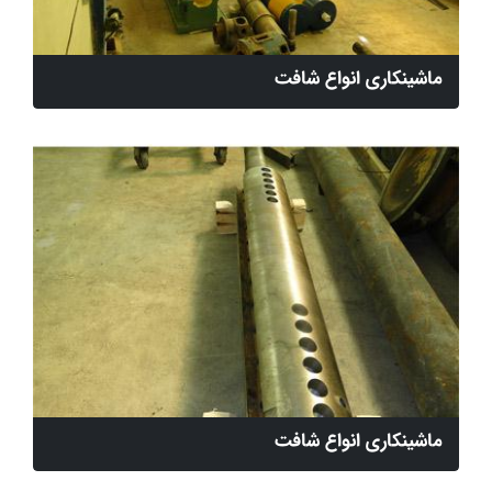
ماشینکاری انواع شافت
ماشینکاری انواع شافت