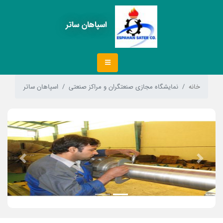
اسپاهان ساتر
خانه
نمایشگاه مجازی صنعتگران و مراکز صنعتی
اسپاهان ساتر
Next
Previous