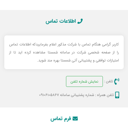
اطلاعات تماس
کاربر گرامی هنگام تماس با شرکت مذکور اعلام بفرماییدکه اطلاعات تماس
را از صفحه شخصی شرکت در سامانه شمستا مشاهده کرده اید تا از
امتیازات توافقی و پشتیبانی آتی شمستا بهره مند شوید.
تلفن :
نمایش شماره تلفن
تلفن همراه :
شماره پشتیبانی سامانه 09106105867
فرم تماس