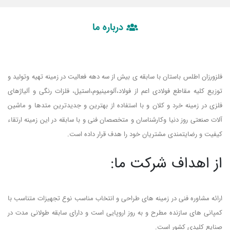
درباره ما
فلزورزان اطلس باستان با سابقه ی بیش از سه دهه فعالیت در زمینه تهیه وتولید و
توزیع کلیه مقاطع فولادی اعم از فولاد،آلومینیوم،استیل، فلزات رنگی و آلیاژهای
فلزی در زمینه خرد و کلان و با استفاده از بهترین و جدیدترین متدها و ماشین
آلات صنعتی روز دنیا وکارشناسان و متخصصان فنی و با سابقه در این زمینه ارتقاء
کیفیت و رضایتمندی مشتریان خود را هدف قرار داده است.
از اهداف شرکت ما:
ارائه مشاوره فنی در زمینه های طراحی و انتخاب مناسب نوع تجهیزات متناسب با
کمپانی های سازنده مطرح و به روز اروپایی است و دارای سابقه طولانی مدت در
صنایع کلیدی کشور است.