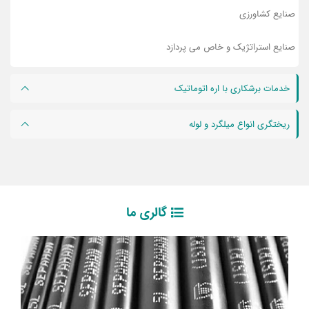
صنایع کشاورزی
صنایع استراتژیک و خاص می پردازد
خدمات برشکاری با اره اتوماتیک
ریختگری انواع میلگرد و لوله
گالری ما