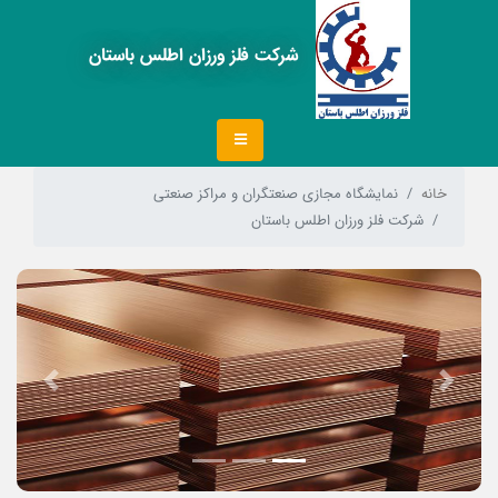
شرکت فلز ورزان اطلس باستان
خانه
نمایشگاه مجازی صنعتگران و مراکز صنعتی
شرکت فلز ورزان اطلس باستان
Next
Previous