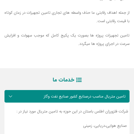
از جمله اهداف رقابتی ما حذف واسطه های تجاری تامین تجهیزات در زمان کوتاه
با قیمت رقابتی است.
تامین تجهیزات پروژه ها بصورت یک پکیج کامل که موجب سهولت و افزایش
سرعت در اجرای پروژه ها میگردد.
خدمات ما
تامین متریال مناسب درصنایع کشور صنایع نفت وگاز
شرکت فلزورزان اطلس باستان در این حوزه به تامین متریال مورد نیاز در :
صنایع هوایی،دریایی، زمینی