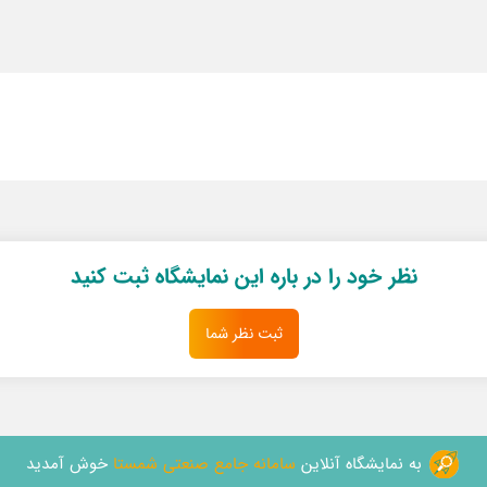
نظر خود را در باره این نمایشگاه ثبت کنید
ثبت نظر شما
به نمایشگاه آنلاین
سامانه جامع صنعتی شمستا
خوش آمدید
کلیه حقوق متعلق به
سامانه جامع شمستا
می باشد