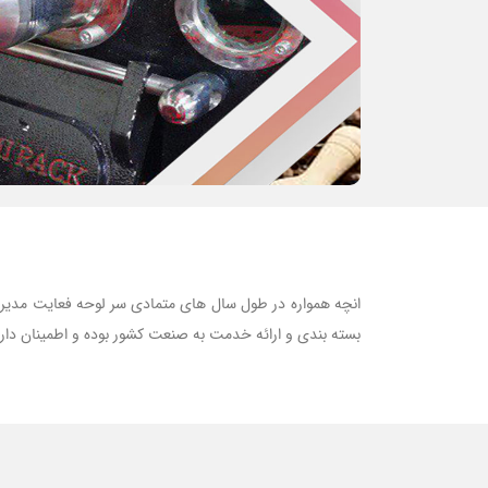
انچه همواره در طول سال های متمادی سر لوحه فعایت مدیری
بسته بندی و ارائه خدمت به صنعت کشور بوده و اطمینان داریم