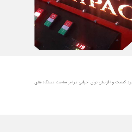
ود کیفیت و افزایش توان اجرایی در امر ساخت دستگاه های