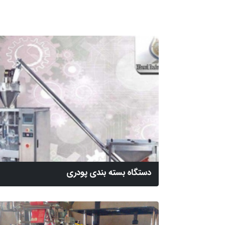
دستگاه بسته بندی پودری