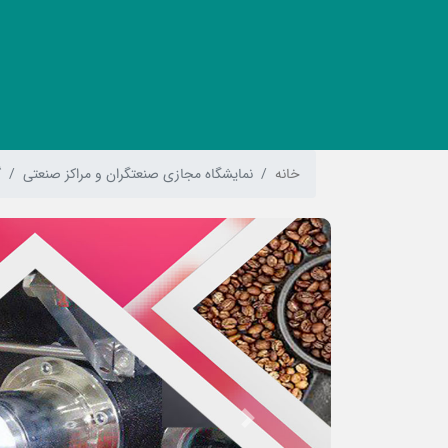
خانه
نمایشگاه مجازی صنعتگران و مراکز صنعتی
گ
Previous