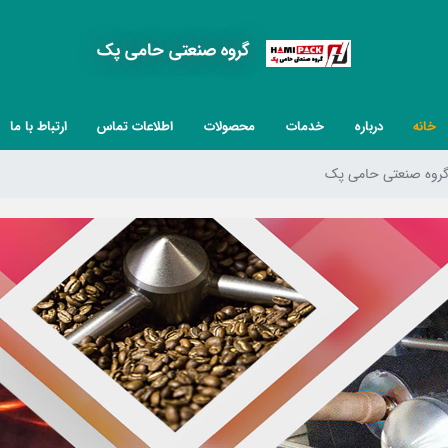
گروه صنعتی حامی پک
خانه
درباره
خدمات
محصولات
اطلاعات تماس
ارتباط با ما
روه صنعتی حامی پک