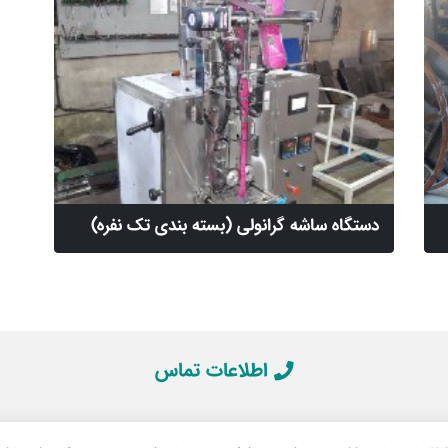
دستگاه ساشه گرانولی (بسته بندی تک نفره)
اطلاعات تماس