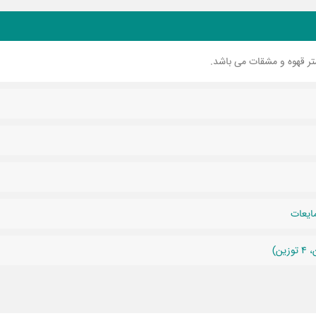
ر قهوه و مشقات می باشد.
ایعات