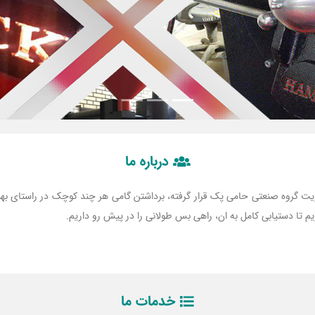
درباره ما
ت گروه صنعتی حامی پک قرار گرفته، برداشتن گامی هر چند کوچک در راستای بهب
 تا دستیابی کامل به ان، راهی بس طولانی را در پیش رو داریم.
خدمات ما