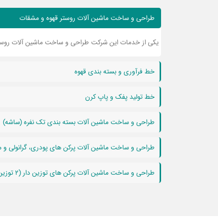
طراحی و ساخت ماشین آلات روستر قهوه و مشقات
یکی از خدمات این شرکت طراحی و ساخت ماشین آلات روست
خط فرآوری و بسته بندی قهوه
خط تولید پفک و پاپ کرن
طراحی و ساخت ماشین آلات بسته بندی تک نفره (ساشه)
طراحی و ساخت ماشین آلات پرکن های پودری، گرانولی و م
طراحی و ساخت ماشین آلات پرکن های توزین دار (2 توزین، 4 توزین)