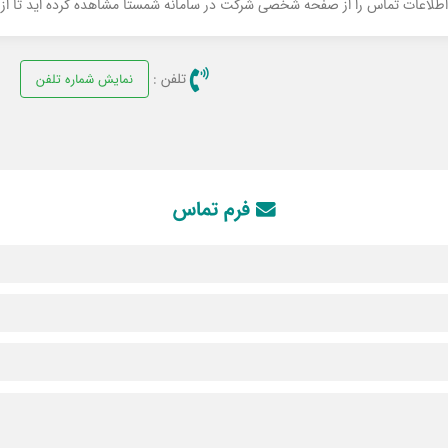
 اطلاعات تماس را از صفحه شخصی شرکت در سامانه شمستا مشاهده کرده اید تا از ام
تلفن :
نمایش شماره تلفن
فرم تماس