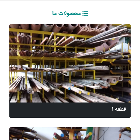
محصولات ما
قطعه 1