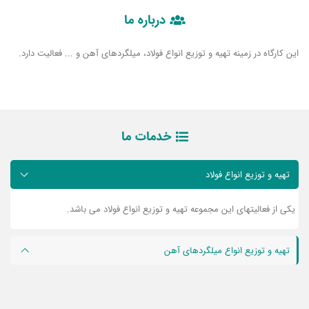
درباره ما
این کارگاه در زمینه تهیه و توزیع انواع فولاد، میلگردهای آهن و ... فعالیت دارد.
خدمات ما
تهیه و توزیع انواع فولاد
یکی از فعالیتهای این مجموعه تهیه و توزیع انواع فولاد می باشد.
تهیه و توزیع انواع میلگردهای آهن