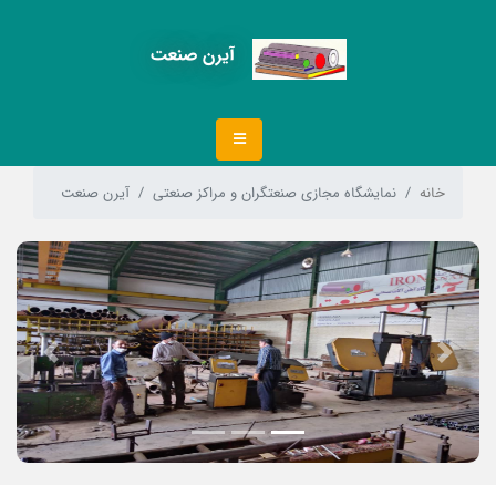
آیرن صنعت
خانه
نمایشگاه مجازی صنعتگران و مراکز صنعتی
آیرن صنعت
Next
Previous