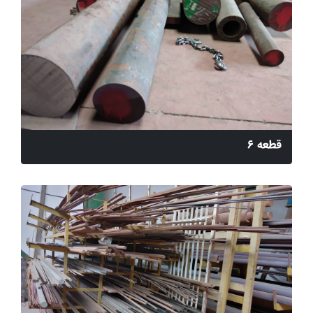
قطعه 6