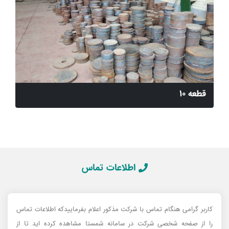
قطعه 10
اطلاعات تماس
کاربر گرامی هنگام تماس با شرکت مذکور اعلام بفرماییدکه اطلاعات تماس
را از صفحه شخصی شرکت در سامانه شمستا مشاهده کرده اید تا از