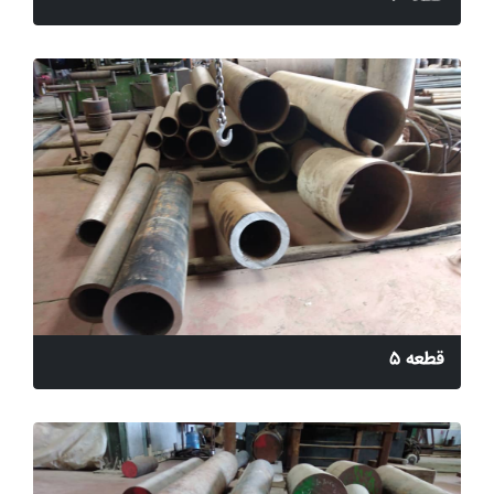
قطعه 5