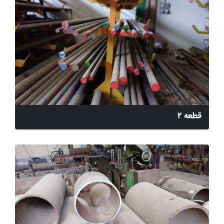
قطعه 2