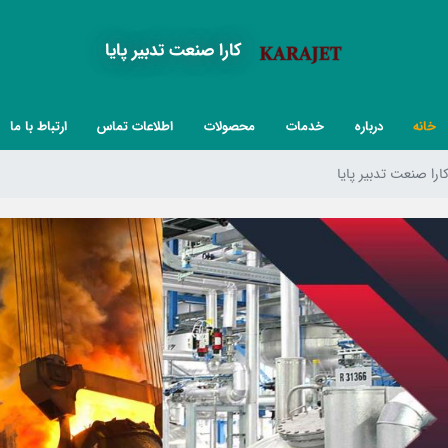
کارا صنعت تدبیر پایا‍
خانه
درباره
خدمات
محصولات
اطلاعات تماس
ارتباط با ما
ارا صنعت تدبیر پایا‍