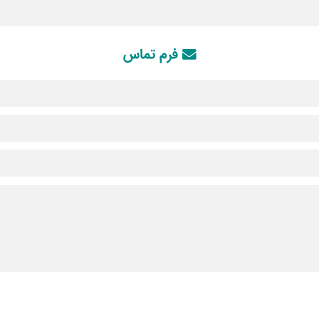
فرم تماس