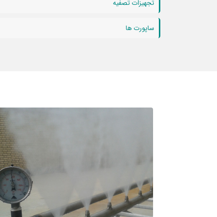
تجهیزات تصفیه
ساپورت ها