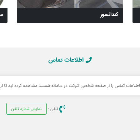
کندانسور
سا
اطلاعات تماس
 اطلاعات تماس را از صفحه شخصی شرکت در سامانه شمستا مشاهده کرده اید تا از ام
تلفن :
نمایش شماره تلفن