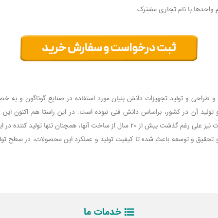
راحی و تولید تجهیزات دانش بنیان مورد استفاده در صنایع گوناگون و به خصو
حقیق و توسعه باعث شده تا کیفیت تولید و عملکرد این محصولات، در سطح تول
خدمات ما