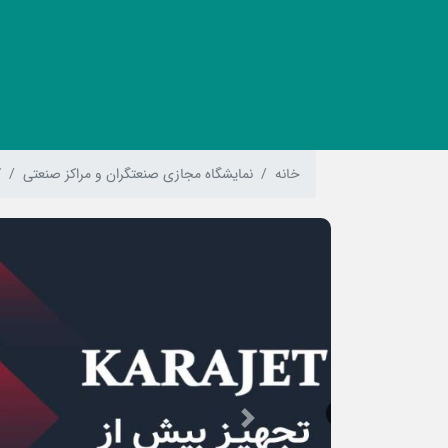
خانه
نمایشگاه مجازی صنعتگران و مراکز صنعتی
ک
Previous