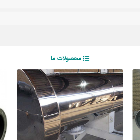
محصولات ما