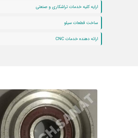
ارایه کلیه خدمات تراشکاری و صنعتی
ساخت قطعات سیلو
ارائه دهنده خدمات CNC