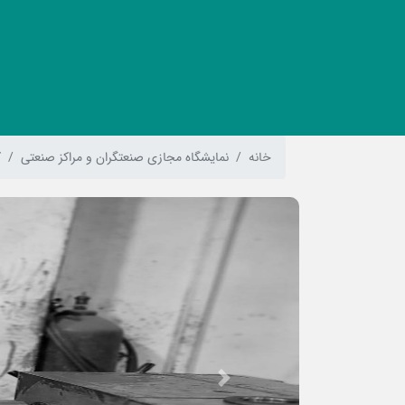
خانه
نمایشگاه مجازی صنعتگران و مراکز صنعتی
ک
Previous