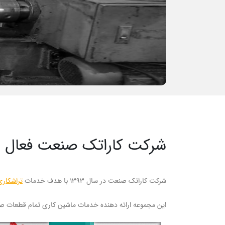
شرکت کاراتک صنعت فعال در
شرکت کاراتک صنعت در سال ۱۳۹۳ با هدف خدمات
تراشکاری
این مجموعه ارائه دهنده خدمات ماشین کاری تمام قطعات صن