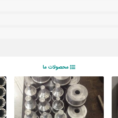
محصولات ما