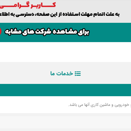
خدمات ما
خودرویی و ماشین کاری آنها می باشد.