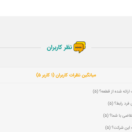
نظر کاربران
میانگین نظرات کاربران (1 کاربر 5)