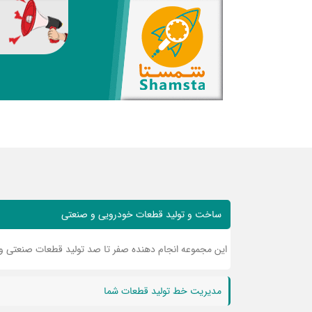
ساخت و تولید قطعات خودرویی و صنعتی
این مجموعه انجام دهنده صفر تا صد تولید قطعات صنعتی و 
مدیریت خط تولید قطعات شما