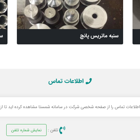
سنبه ماتریس پانچ
سی
اطلاعات تماس
 اطلاعات تماس را از صفحه شخصی شرکت در سامانه شمستا مشاهده کرده اید تا از ام
تلفن :
نمایش شماره تلفن