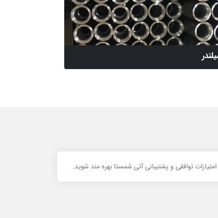
لندر
تیازات توافقی و پشتیبانی آتی شمستا بهره مند شوید.