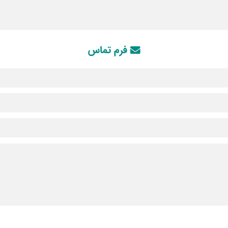
فرم تماس