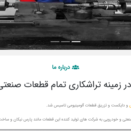
درباره ما
 زمینه تراشکاری تمام قطعات صنعتی
و دایکست و تزریق قطعات آلومینیومی تاسیس شد.
عتی و خودرویی به شرکت های تولید کننده این قطعات مانند پارس نیکان و ساخت 