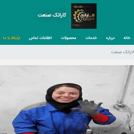
کاراتک صنعت
خانه
درباره
خدمات
محصولات
اطلاعات تماس
ارتباط با ما
اراتک صنعت