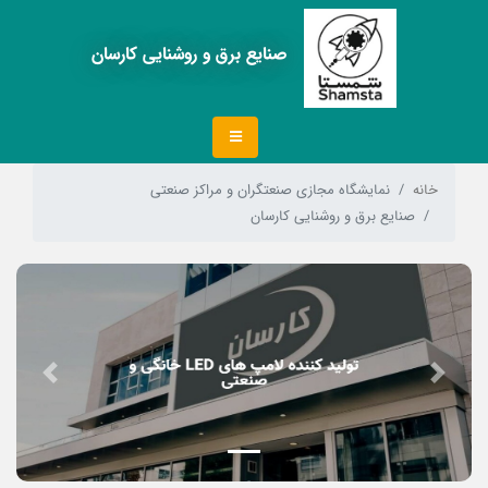
صنایع برق و روشنایی کارسان
خانه
نمایشگاه مجازی صنعتگران و مراکز صنعتی
صنایع برق و روشنایی کارسان
Next
Previous