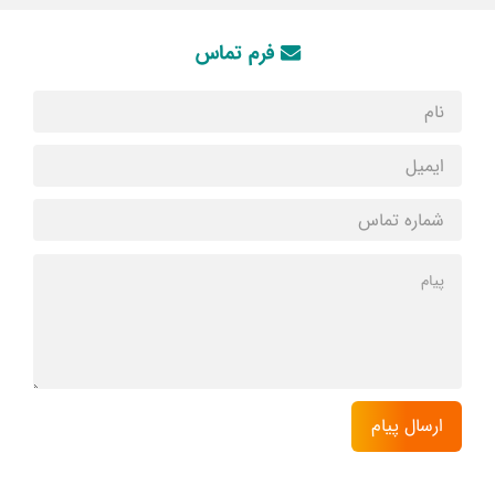
فرم تماس