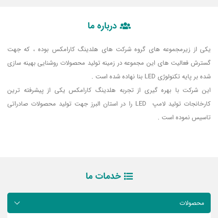
درباره ما
یکی از زیرمجموعه های گروه شرکت های هلدینگ کارامکس بوده ، که جهت
گسترش فعالیت های این مجموعه در زمینه تولید محصولات روشنایی بهینه سازی
شده بر پایه تکنولوژی LED بنا نهاده شده است .
این شرکت با بهره گیری از تجربه هلدینگ کارامکس یکی از پیشرفته ترین
کارخانجات تولید لامپ LED را در استان البرز جهت تولید محصولات صادراتی
تاسیس نموده است .
خدمات ما
محصولات