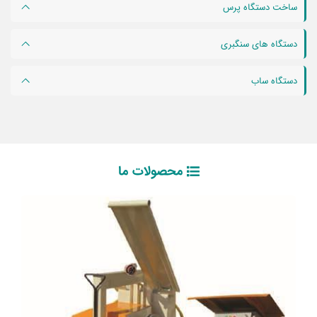
ساخت دستگاه پرس
دستگاه های سنگبری
دستگاه ساب
محصولات ما