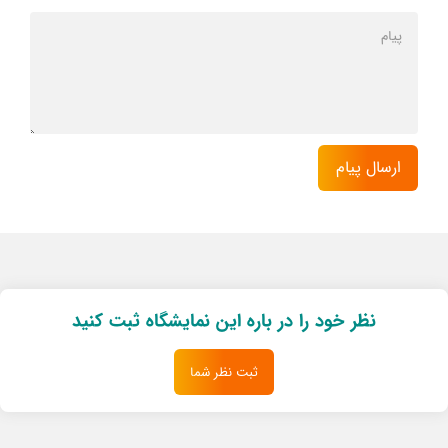
نظر خود را در باره این نمایشگاه ثبت کنید
ثبت نظر شما