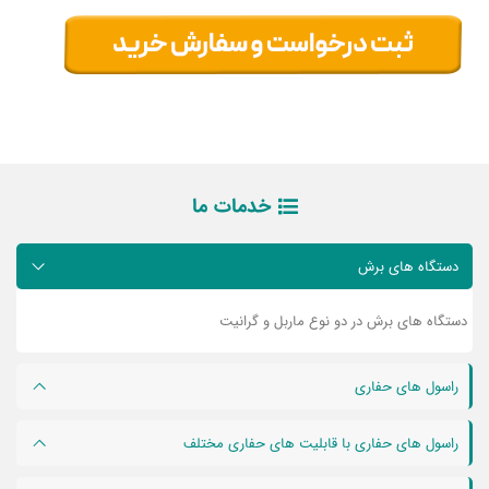
خدمات ما
دستگاه های برش
دستگاه های برش در دو نوع ماربل و گرانیت
راسول های حفاری
راسول های حفاری با قابلیت های حفاری مختلف