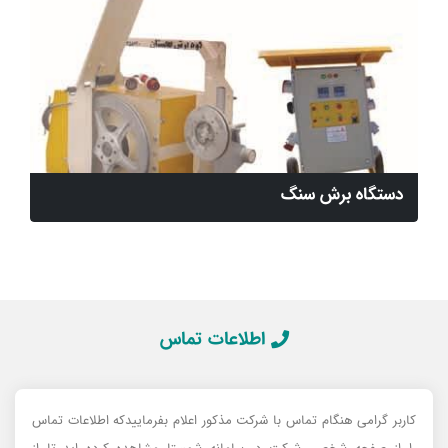
دستگاه برش سنگ
اطلاعات تماس
کاربر گرامی هنگام تماس با شرکت مذکور اعلام بفرماییدکه اطلاعات تماس