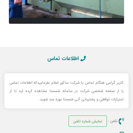
اطلاعات تماس
کاربر گرامی هنگام تماس با شرکت مذکور اعلام بفرماییدکه اطلاعات تماس
را از صفحه شخصی شرکت در سامانه شمستا مشاهده کرده اید تا از
امتیازات توافقی و پشتیبانی آتی شمستا بهره مند شوید.
تلفن :
نمایش شماره تلفن