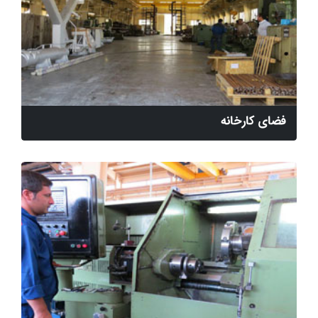
فضای کارخانه