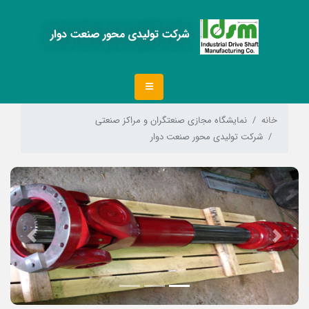
شرکت تولیدی محور صنعت دوار
خانه
نمایشگاه مجازی صنعتگران و مراکز صنعتی
شرکت تولیدی محور صنعت دوار
Next
Previous