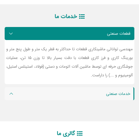
خدمات ما
قطعات صنعتی
مهندسی توانائی ماشینکاری قطعات تا حداکثر به قطر یک متر و طول پنج متر و
بورینگ کاری و فرز کاری قطعات با دقت بسیار بالا تا وزن 15 تن، عملیات
جوشگاری حرفه ای توسط ماشین آلات اتومات و دستی (فولاد، استینلس استیل،
آلومینیوم و ...) را داراست.
خدمات صنعتی
گالری ما