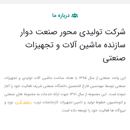
درباره ما
شرکت تولیدی محور صنعت دوار
سازنده ماشین آلات و تجهیزات
صنعتی
این واحد صنعتی از سال ۱۳۷۵ با هدف ساخت ماشین آلات تولیدی و تجهیزات
صنعتی توسط مهندسین فارغ التحصیل دانشگاه صنعتی شریف فعالیت خود را آغاز
نموده است. این مجموعه از سال ۱۳۸۱ جهت ارائه خدمات به مجموعه های صنعتی
و اتوماسیون خطوط تولید و تامین تجهیزات کارخانجات ذوب،
ریخته گری
، نورد و
نیروگاه ها فعالیت خود را توسعه داده است.