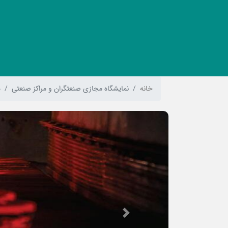
خانه
نمایشگاه مجازی صنعتگران و مراکز صنعتی
م
Previous