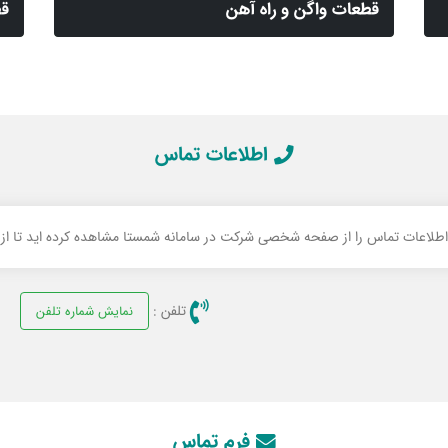
قطعات واگن و راه آهن
قط
اطلاعات تماس
 اطلاعات تماس را از صفحه شخصی شرکت در سامانه شمستا مشاهده کرده اید تا از ام
تلفن :
نمایش شماره تلفن
فرم تماس