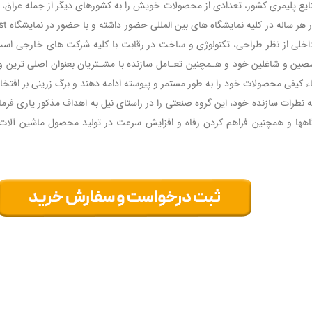
ع پلیمری کشور، تعدادی از محصولات خویش را به کشورهای دیگر از جمله عراق،‌ افغا
داخلی از نظر طراحی، تکنولوژی و ساخت در رقابت با کلیه شرکت های خارجی اس
صین و شاغلین خود و هـمچنین تعـامل سازنده با مشـتریان بعنوان اصلی ترین و 
قاء کیفی محصولات خود را به طور مستمر و پیوسته ادامه دهند و برگ زرینی بر افتخ
ه نظرات سازنده خود، این گروه صنعتی را در راستای نیل به اهداف مذکور یاری فرما
اهها و همچنین فراهم کردن رفاه و افزایش سرعت در تولید محصول ماشین آلات