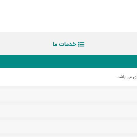
خدمات ما
ای می باشد.