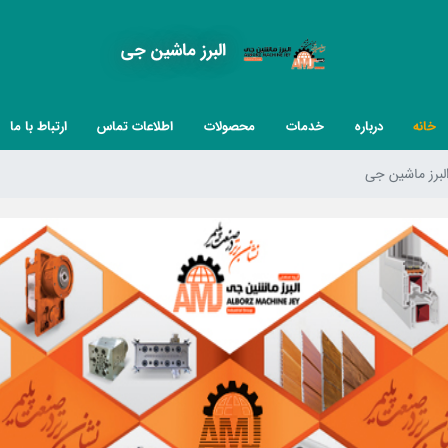
البرز ماشین جی
خانه
درباره
خدمات
محصولات
اطلاعات تماس
ارتباط با ما
لبرز ماشین جی