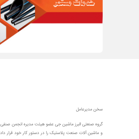
سخن مدیرعامل
و ماشین آلات صنعت پلاستیک را در دستور کار خود قرار دا