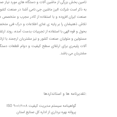
تامین بخش بزرگی از ماشین آلات و دستگاه های مورد نیاز صنای
صنعت ایران افزوده و با استفاده از کادر مجرب و متخصص 
تلاش ذهنیشان را بر پایه ی غنای اطلاعات و درک فنی متخص
بحول و قوه الهی با استفاده از تجربیات بدست آمده، روند ارت
مسئولین و متولیان صنعت کشور و نیز مشتریان ارجمند با ارائ
آلات پلیمری برای ارتقای سطح کیفیت و دوام قطعات دستگ
مشتریان می باشد.
:تقدیرنامه ها و استانداردها
گواهینامه سیستم مدبریت کیفیت ISO 9001:2008
پروانه بهره برداری از اداره کل صنایع استان