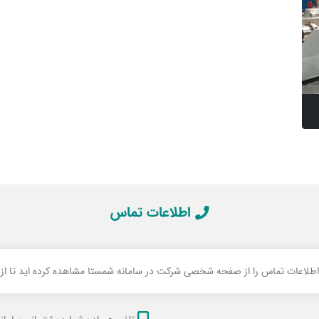
اطلاعات تماس
 اطلاعات تماس را از صفحه شخصی شرکت در سامانه شمستا مشاهده کرده اید تا از ام