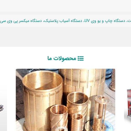
 آسیاب پلاستیک، دستگاه میکسر پی وی سی
محصولات ما