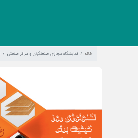
خانه
نمایشگاه مجازی صنعتگران و مراکز صنعتی
ا
Previous