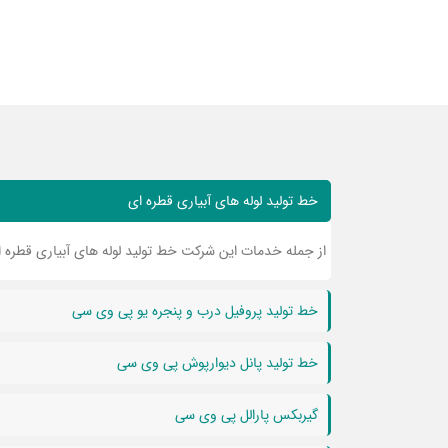
خط تولید لوله های آبیاری قطره ای
از جمله خدمات این شرکت خط تولید لوله های آبیاری قطره 
خط تولید پروفیل درب و پنجره یو پی وی سی
خط تولید پانل دیوارپوش پی وی سی
گیربکس پارالل پی وی سی