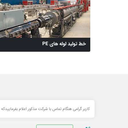
خط تولید لوله های PE
کاربر گرامی هنگام تماس با شرکت مذکور اعلام بفرماییدکه