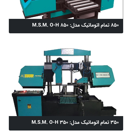
850 تمام اتوماتیک مدل: M.S.M. O-H 850
350 تمام اتوماتیک مدل: M.S.M. O-H 350