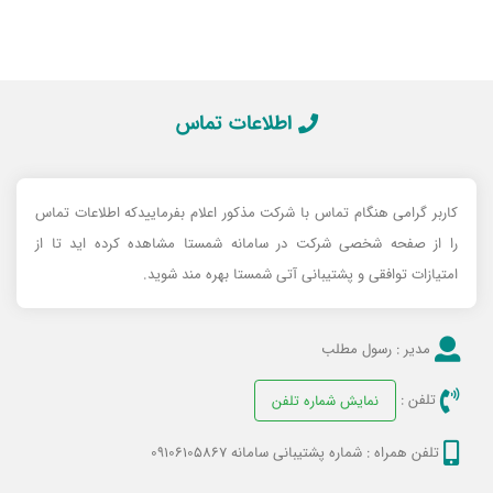
اطلاعات تماس
کاربر گرامی هنگام تماس با شرکت مذکور اعلام بفرماییدکه اطلاعات تماس
را از صفحه شخصی شرکت در سامانه شمستا مشاهده کرده اید تا از
امتیازات توافقی و پشتیبانی آتی شمستا بهره مند شوید.
مدیر :
رسول مطلب
تلفن :
نمایش شماره تلفن
تلفن همراه :
شماره پشتیبانی سامانه 09106105867