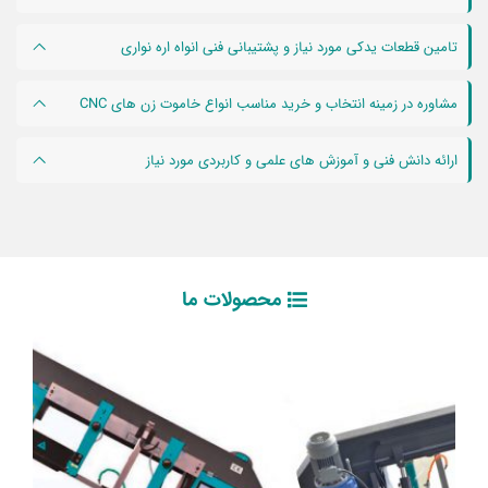
تامین قطعات یدکی مورد نیاز و پشتیبانی فنی انواه اره نواری
مشاوره در زمینه انتخاب و خرید مناسب انواع خاموت زن های CNC
ارائه دانش فنی و آموزش های علمی و کاربردی مورد نیاز
محصولات ما