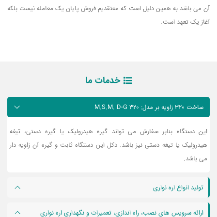
آن می باشد به همین دلیل است که معتقدیم فروش پایان یک معامله نیست بلکه
آغاز یک تعهد است.
خدمات ما
ساخت 320 زاویه بر مدل: M.S.M. D-G 320
این دستگاه بنابر سفارش می تواند گیره هیدرولیک یا گیره دستی، تیغه
هیدرولیک یا تیغه دستی نیز باشد. دکل این دستگاه ثابت و گیره آن زاویه دار
می باشد.
تولید انواع اره نواری
ارائه سرویس های نصب، راه اندازی، تعمیرات و نگهداری اره نواری