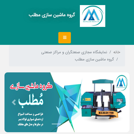
گروه ماشین سازی مطلب
خانه
نمایشگاه مجازی صنعتگران و مراکز صنعتی
گروه ماشین سازی مطلب
Next
Previous