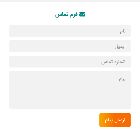
فرم تماس