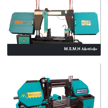
M.S.M.H 850x1050