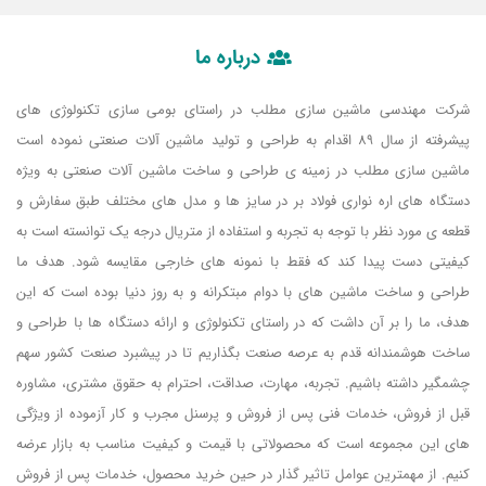
درباره ما
شرکت مهندسی ماشین سازی مطلب در راستای بومی سازی تکنولوژی های
پیشرفته از سال 89 اقدام به طراحی و تولید ماشین آلات صنعتی نموده است
ماشین سازی مطلب در زمینه ی طراحی و ساخت ماشین آلات صنعتی به ویژه
دستگاه های اره نواری فولاد بر در سایز ها و مدل های مختلف طبق سفارش و
قطعه ی مورد نظر با توجه به تجربه و استفاده از متریال درجه یک توانسته است به
کیفیتی دست پیدا کند که فقط با نمونه های خارجی مقایسه شود. هدف ما
طراحی و ساخت ماشین های با دوام مبتکرانه و به روز دنیا بوده است که این
هدف، ما را بر آن داشت که در راستای تکنولوژی و ارائه دستگاه ها با طراحی و
ساخت هوشمندانه قدم به عرصه صنعت بگذاریم تا در پیشبرد صنعت کشور سهم
چشمگیر داشته باشیم. تجربه، مهارت، صداقت، احترام به حقوق مشتری، مشاوره
قبل از فروش، خدمات فنی پس از فروش و پرسنل مجرب و کار آزموده از ویژگی
های این مجموعه است که محصولاتی با قیمت و کیفیت مناسب به بازار عرضه
کنیم. از مهمترین عوامل تاثیر گذار در حین خرید محصول، خدمات پس از فروش