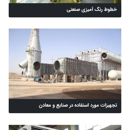
خطوط رنگ آمیزی صنعتی
تجهیزات مورد استفاده در صنایع و معادن