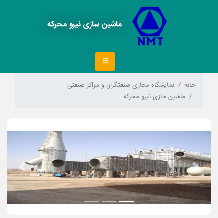
ماشین سازی نیرو محرکه
خانه
نمایشگاه مجازی صنعتگران و مراکز صنعتی
ماشین سازی نیرو محرکه
Next
Previous