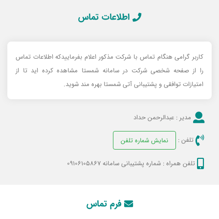
اطلاعات تماس
کاربر گرامی هنگام تماس با شرکت مذکور اعلام بفرماییدکه اطلاعات تماس
را از صفحه شخصی شرکت در سامانه شمستا مشاهده کرده اید تا از
امتیازات توافقی و پشتیبانی آتی شمستا بهره مند شوید.
مدیر :
عبدالرحمن حداد
تلفن :
نمایش شماره تلفن
تلفن همراه :
شماره پشتیبانی سامانه 09106105867
فرم تماس