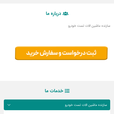
درباره ما
سازنده ماشین الات تست خودرو
خدمات ما
سازنده ماشین الات تست خودرو