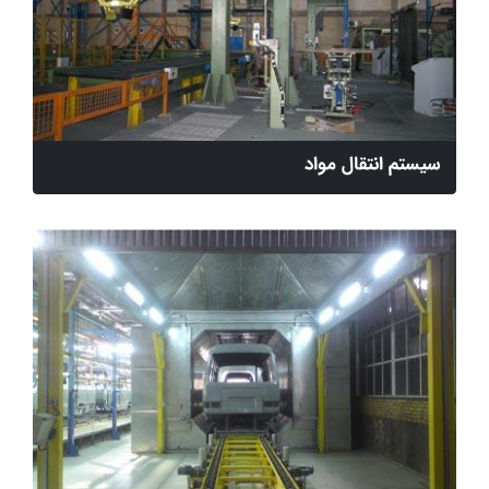
سیستم انتقال مواد