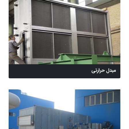
مبدل حرارتی