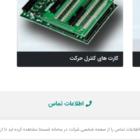
کارت های کنترل حرکت
اطلاعات تماس
 اطلاعات تماس را از صفحه شخصی شرکت در سامانه شمستا مشاهده کرده اید تا از ام