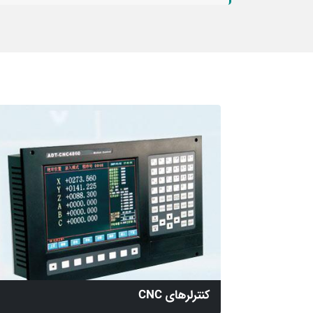
کنترلرهای CNC