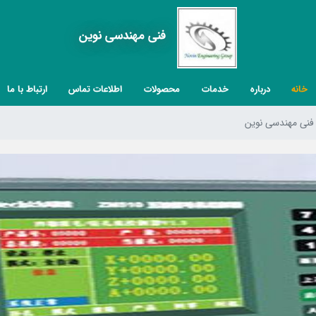
فنی مهندسی نوین
خانه
درباره
خدمات
محصولات
اطلاعات تماس
ارتباط با ما
نی مهندسی نوین