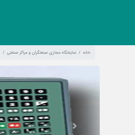
خانه
نمایشگاه مجازی صنعتگران و مراکز صنعتی
ف
Previous