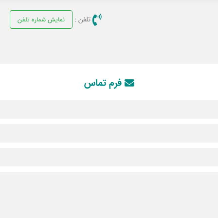
تلفن :
نمایش شماره تلفن
فرم تماس