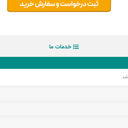
خدمات ما
شد.