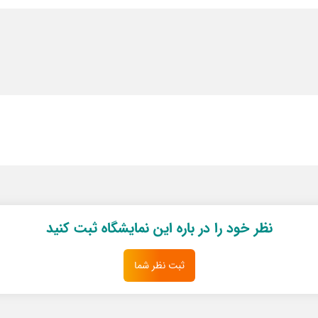
نظر خود را در باره این نمایشگاه ثبت کنید
ثبت نظر شما