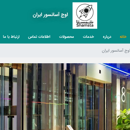
اوج آسانسور ایران
خانه
درباره
خدمات
محصولات
اطلاعات تماس
ارتباط با ما
وج آسانسور ایران