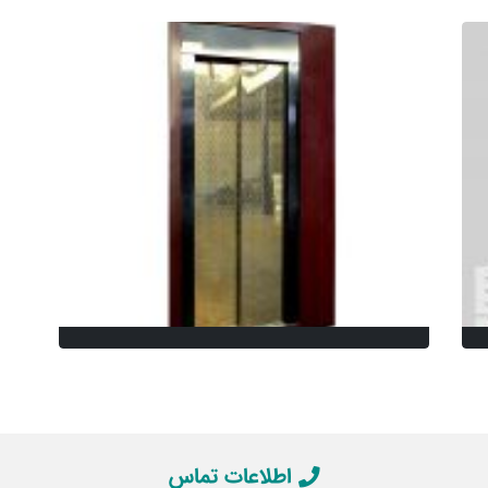
اطلاعات تماس