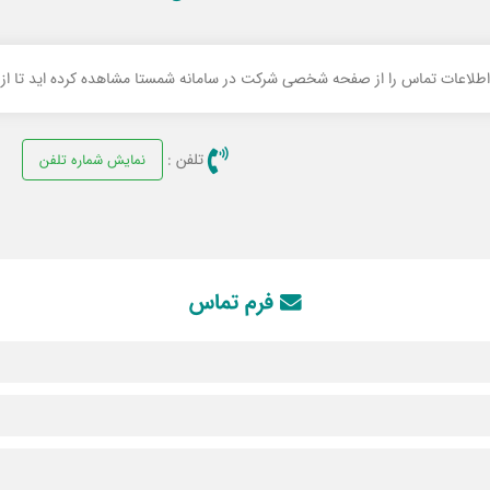
 اطلاعات تماس را از صفحه شخصی شرکت در سامانه شمستا مشاهده کرده اید تا از ام
تلفن :
نمایش شماره تلفن
فرم تماس