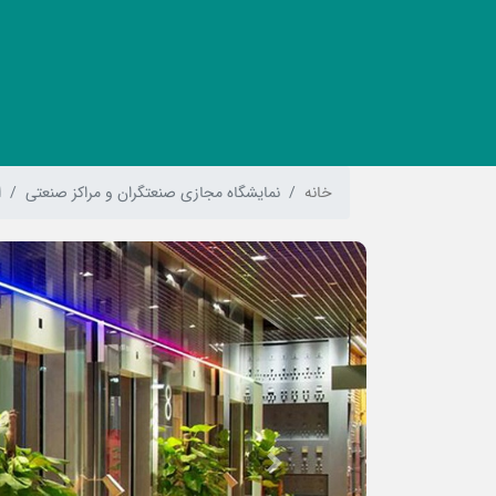
خانه
نمایشگاه مجازی صنعتگران و مراکز صنعتی
ا
Previous