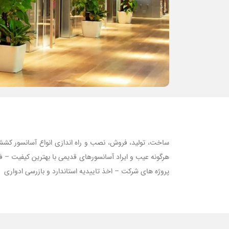
ساخت، تولید، فروش، نصب و راه اندازی انواع آسانسور کش
پروژه های شرکت – اخذ تاییدیه استاندارد و بازرسی ادواری