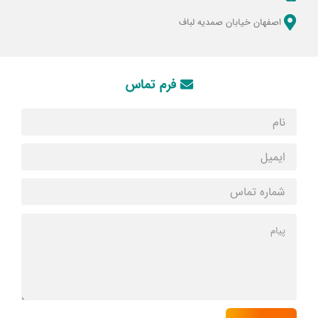
اصفهان خیابان صمدیه لباف
فرم تماس