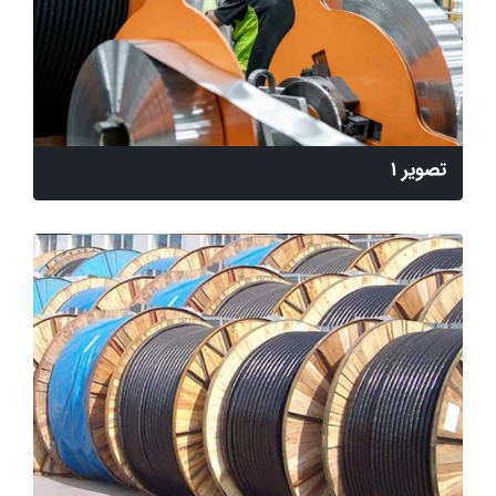
تصویر 1