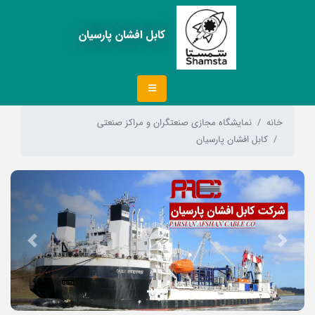
کابل افشان پارسیان
خانه
نمایشگاه مجازی صنعتگران و مراکز صنعتی
کابل افشان پارسیان
Next
Previous