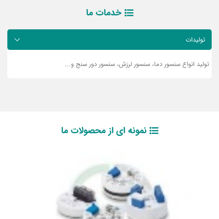
خدمات ما
تولیدات
تولید انواع سنسور دما، سنسور لرزش، سنسور دور سنج و...
نمونه ای از محصولات ما