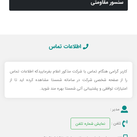
سنسور مقاومتی
اطلاعات تماس
کاربر گرامی هنگام تماس با شرکت مذکور اعلام بفرماییدکه اطلاعات تماس
را از صفحه شخصی شرکت در سامانه شمستا مشاهده کرده اید تا از
امتیازات توافقی و پشتیبانی آتی شمستا بهره مند شوید.
مدیر :
تلفن :
نمایش شماره تلفن