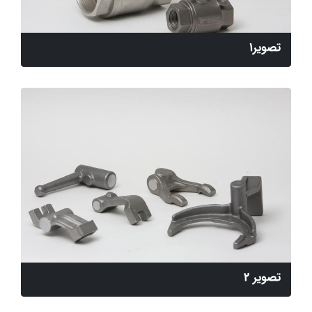
تصویر1
تصویر 2