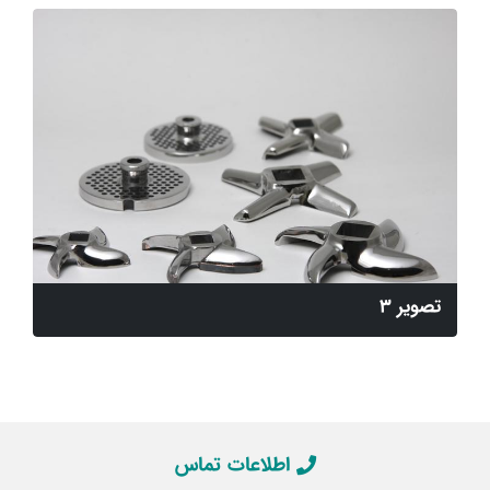
تصویر 3
اطلاعات تماس