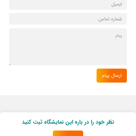
نظر خود را در باره این نمایشگاه ثبت کنید