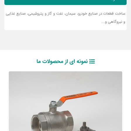
ساخت قطعات در صنایع خودرو، سیمان، نفت و گاز و پتروشیمی، صنایع غذایی
و نیروگاهی و...
نمونه ای از محصولات ما