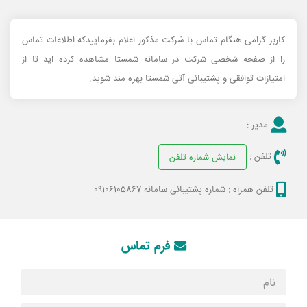
کاربر گرامی هنگام تماس با شرکت مذکور اعلام بفرماییدکه اطلاعات تماس
را از صفحه شخصی شرکت در سامانه شمستا مشاهده کرده اید تا از
امتیازات توافقی و پشتیبانی آتی شمستا بهره مند شوید.
مدیر :
تلفن :
نمایش شماره تلفن
تلفن همراه :
شماره پشتیبانی سامانه 09106105867
فرم تماس