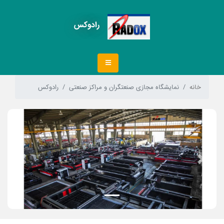
رادوکس
خانه
نمایشگاه مجازی صنعتگران و مراکز صنعتی
رادوکس
Next
Previous