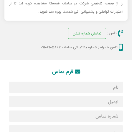
را از صفحه شخصی شرکت در سامانه شمستا مشاهده کرده اید تا از
امتیازات توافقی و پشتیبانی آتی شمستا بهره مند شوید.
تلفن :
نمایش شماره تلفن
تلفن همراه :
شماره پشتیبانی سامانه 09106105867
فرم تماس