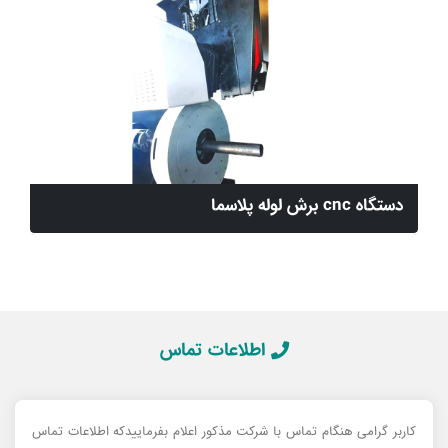
دستگاه cnc برش لوله پلاسما
اطلاعات تماس
کاربر گرامی هنگام تماس با شرکت مذکور اعلام بفرماییدکه اطلاعات تماس