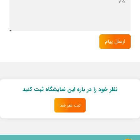
نظر خود را در باره این نمایشگاه ثبت کنید
ثبت نظر شما