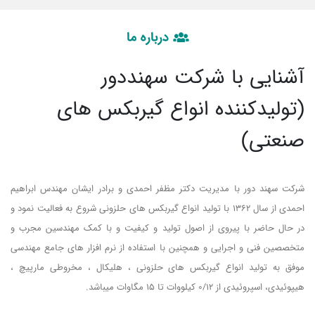
درباره ما
آشنایی با شرکت سهنددور
(تولیدکننده انواع گیربکس های
صنعتی)
شرکت سهند دور با مدیریت دکتر مظفر احمدی و برادر ایشان مهندس ابراهیم
احمدی از سال 1362 با تولید انواع گیربکس های حلزونی شروع به فعالیت نمود و
در حال حاضر با پیروی از اصول تولید و کیفیت و با کمک مهندسین مجرب و
متخصصین فنی و اجرایی و همچنین با استفاده از نرم افزار های جامع مهندسی
موفق به تولید انواع گیربکس های حلزونی ، هلیکال ، مخروطی مارپیچ ،
هیپوئیدی، اسپروئیدی از ۰/۱۲ کیلووات تا ۱۵ مگاوات میباشد.