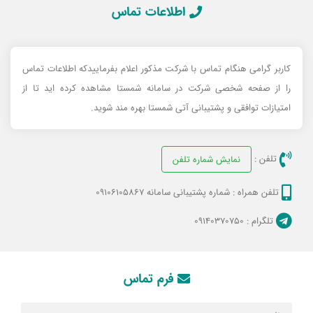
اطلاعات تماس
کاربر گرامی هنگام تماس با شرکت مذکور اعلام بفرماییدکه اطلاعات تماس
را از صفحه شخصی شرکت در سامانه شمستا مشاهده کرده اید تا از
امتیازات توافقی و پشتیبانی آتی شمستا بهره مند شوید.
تلفن :
نمایش شماره تلفن
تلفن همراه :
شماره پشتیبانی سامانه 09106105867
تلگرام :
۰۹۱۴۰۳۷۰۷۵۰
فرم تماس