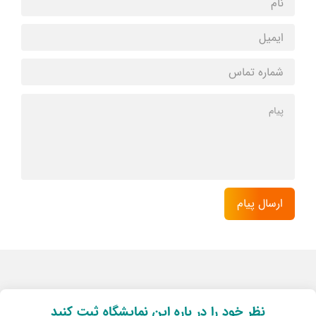
نظر خود را در باره این نمایشگاه ثبت کنید