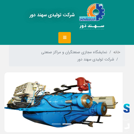
شرکت تولیدی سهند دور
خانه
نمایشگاه مجازی صنعتگران و مراکز صنعتی
شرکت تولیدی سهند دور
Next
Previous