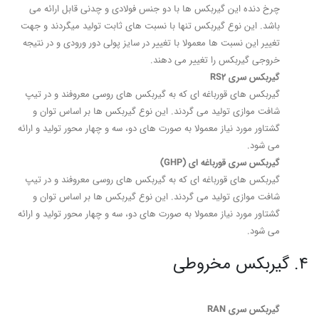
چرخ دنده این گیربکس ها با دو جنس فولادی و چدنی قابل ارائه می
باشد. این نوع گیربکس تنها با نسبت های ثابت تولید میگردند و جهت
تغییر این نسبت ها معمولا با تغییر در سایز پولی دور ورودی و در نتیجه
خروجی گیربکس را تغییر می دهند.
گیربکس سری RS2
گیربکس های قورباغه ای که به گیربکس های روسی معروفند و در تیپ
شافت موازی تولید می گردند. این نوع گیربکس ها بر اساس توان و
گشتاور مورد نیاز معمولا به صورت های دو، سه و چهار محور تولید و ارائه
می شود.
گیربکس سری قورباغه ای (GHP)
گیربکس های قورباغه ای که به گیربکس های روسی معروفند و در تیپ
شافت موازی تولید می گردند. این نوع گیربکس ها بر اساس توان و
گشتاور مورد نیاز معمولا به صورت های دو، سه و چهار محور تولید و ارائه
می شود.
4. گیربکس مخروطی
گیربکس سری RAN