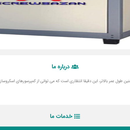
درباره ما
مچنین طول عمر بالاتر، این دقیقا انتظاری است که می توانی از کمپرسورهای اسکروساز
خدمات ما