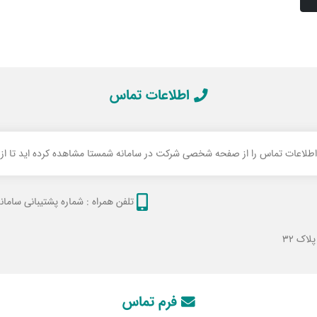
اطلاعات تماس
 اطلاعات تماس را از صفحه شخصی شرکت در سامانه شمستا مشاهده کرده اید تا از ام
تلفن همراه :
شماره پشتیبانی سامانه 106105867
اک 32
فرم تماس