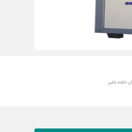
ان داشته باشی