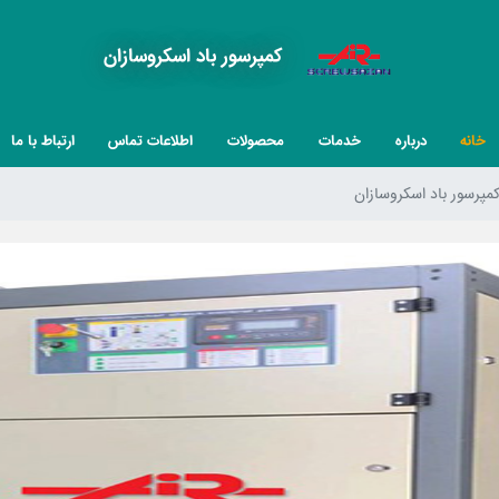
کمپرسور باد اسکروسازان
خانه
درباره
خدمات
محصولات
اطلاعات تماس
ارتباط با ما
مپرسور باد اسکروسازان