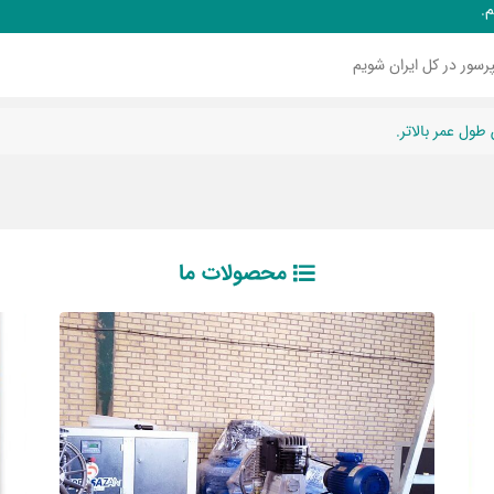
م.
رسور در کل ایران شویم
طول عمر بالاتر.
محصولات ما