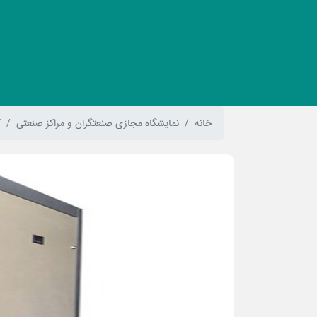
خانه
نمایشگاه مجازی صنعتگران و مراکز صنعتی
ک
Previous