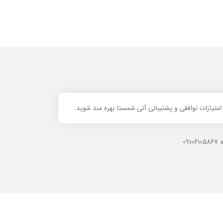
تیازات توافقی و پشتیبانی آتی شمستا بهره مند شوید.
09