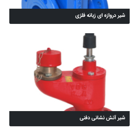
شیر دروازه ای زبانه فلزی
شیر آتش نشانی دفنی