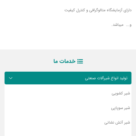
دارای آزمایشگاه متالوگرافی و کنترل کیفیت
و... میباشد.
خدمات ما
تولید انواع شیرآلات صنعتی
شیر کشویی
شیر سوپاپی
شیر آتش نشانی