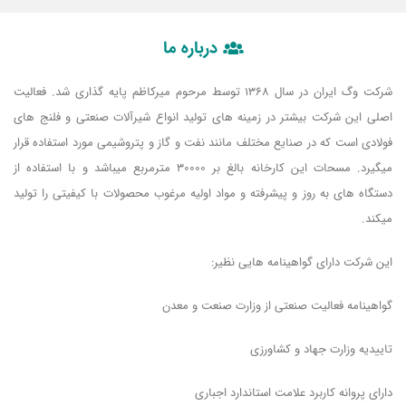
درباره ما
شرکت وگ ایران در سال 1368 توسط مرحوم میرکاظم پایه گذاری شد. فعالیت
اصلی این شرکت بیشتر در زمینه های تولید انواع شیرآلات صنعتی و فلنج های
فولادی است که در صنایع مختلف مانند نفت و گاز و پتروشیمی مورد استفاده قرار
میگیرد. مسحات این کارخانه بالغ بر 30000 مترمربع میباشد و با استفاده از
دستگاه های به روز و پیشرفته و مواد اولیه مرغوب محصولات با کیفیتی را تولید
میکند.
این شرکت دارای گواهینامه هایی نظیر:
گواهینامه فعالیت صنعتی از وزارت صنعت و معدن
تاییدیه وزارت جهاد و کشاورزی
دارای پروانه کاربرد علامت استاندارد اجباری