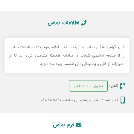
اطلاعات تماس
کاربر گرامی هنگام تماس با شرکت مذکور اعلام بفرماییدکه اطلاعات تماس
را از صفحه شخصی شرکت در سامانه شمستا مشاهده کرده اید تا از
امتیازات توافقی و پشتیبانی آتی شمستا بهره مند شوید.
تلفن :
نمایش شماره تلفن
تلفن همراه :
شماره پشتیبانی سامانه 09106105867
فرم تماس