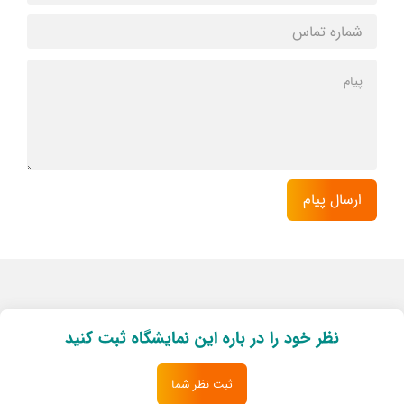
نظر خود را در باره این نمایشگاه ثبت کنید
ثبت نظر شما