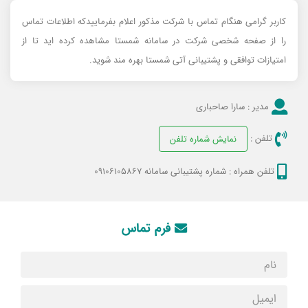
کاربر گرامی هنگام تماس با شرکت مذکور اعلام بفرماییدکه اطلاعات تماس
را از صفحه شخصی شرکت در سامانه شمستا مشاهده کرده اید تا از
امتیازات توافقی و پشتیبانی آتی شمستا بهره مند شوید.
مدیر :
سارا صاحباری
تلفن :
نمایش شماره تلفن
تلفن همراه :
شماره پشتیبانی سامانه 09106105867
فرم تماس