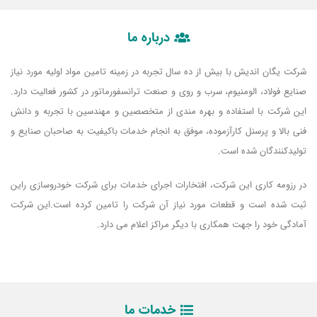
درباره ما
شرکت یگان اندیش با بیش از ده سال تجربه در زمینه تامین مواد اولیه مورد نیاز
صنایع فولاد، الومنیوم، سرب و روی و صنعت ترانسفورماتور در کشور فعالیت دارد.
این شرکت با استفاده و بهره مندی از متخصصین و مهندسین با تجربه و دانش
فنی بالا و پرسنل کارآزموده، موفق به انجام خدمات باکیفیت به صاحبان صنایع و
تولیدکنندگان شده است.
در رزومه کاری این شرکت، افتخارات اجرای خدمات برای شرکت خودروسازی راین
ثبت شده است و قطعات مورد نیاز آن شرکت را تامین کرده است.این شرکت
آمادگی خود را جهت همکاری با دیگر مراکز اعلام می دارد.
خدمات ما