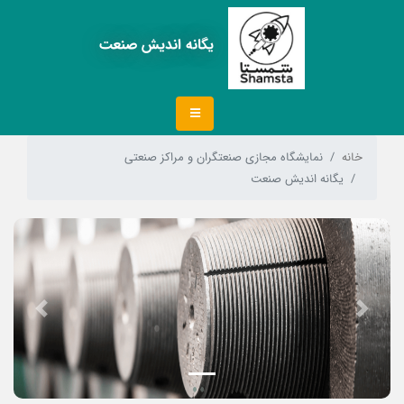
یگانه اندیش صنعت
خانه
نمایشگاه مجازی صنعتگران و مراکز صنعتی
یگانه اندیش صنعت
Next
Previous