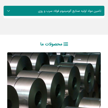
تامین مواد اولیه صنایع آلومینیوم فولاد سرب و روی
محصولات ما