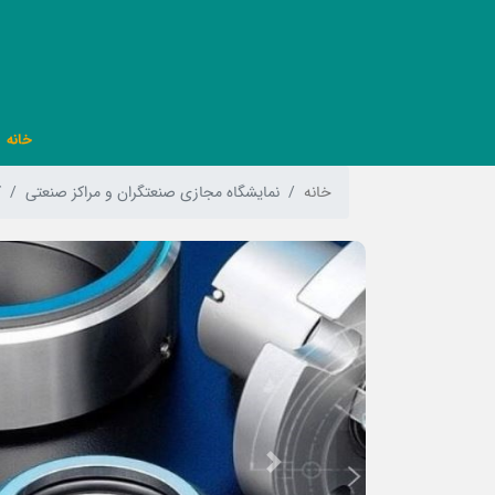
خانه
خانه
نمایشگاه مجازی صنعتگران و مراکز صنعتی
ک
Previous