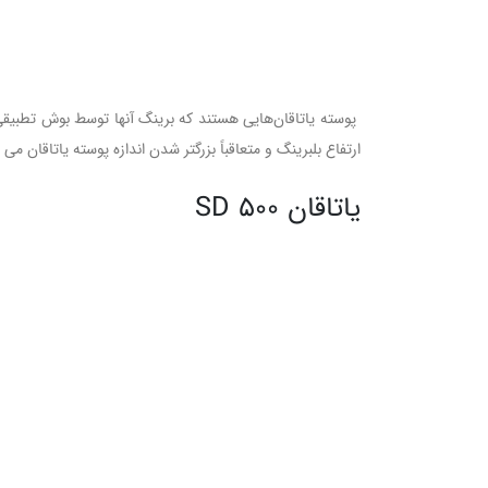
ارتفاع بلبرینگ و متعاقباً بزرگتر شدن اندازه پوسته یاتاقان می توانند ف
یاتاقان
SD 500