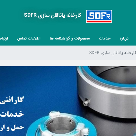
کارخانه یاتاقان سازی SDFR
درباره
خدمات
محصولات و گواهینامه ها
اطلاعات تماس
ارتباط
ارخانه یاتاقان سازی SDFR