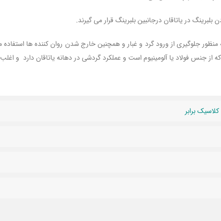
لبرینگ در یاتاقان درجانبین بلبرینگ قرار می گیرند.