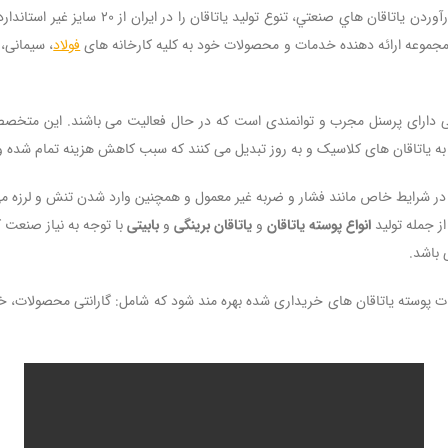
 مجموعه ارائه دهنده خدمات و محصولات خود به کلیه کارخانه های
فولاد
، سیمانی،
رای پرسنل مجرب و توانمندی است که در حال فعالیت می باشند. این متخصصان ان
ی به یاتاقان های کلاسیک و به روز تبدیل می کنند که سبب کاهش هزینه تمام شده و
 جمله تولید
انواع پوسته یاتاقان
و
یاتاقان برینگی
و
بابیتی
با توجه به نیاز صنعت 
 باشد.
دمات پوسته یاتاقان های خریداری شده بهره مند شود که شامل: گارانتی محصولات