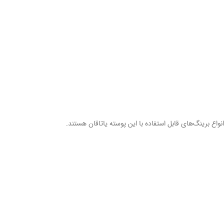
اع برینگ‌های قابل استفاده با این پوسته یاتاقان هستند.