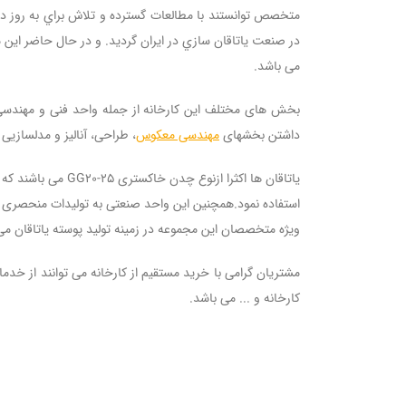
در صنعت ياتاقان سازي در ايران گرديد. و در حال حاضر این
می باشد.
بخش های مختلف این کارخانه از جمله واحد فنی و مهندسی دا
داشتن بخشهای
مهندسی معکوس
، طراحی، آنالیز و مدلسازی
استفاده نمود.همچنین این واحد صنعتی به تولیدات منحصری از
ویژه متخصصان این مجموعه در زمینه تولید پوسته یاتاقان می
مشتریان گرامی با خرید مستقیم از کارخانه می توانند از خ
کارخانه و ... می باشد.