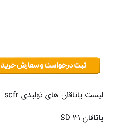
لیست یاتاقان های تولیدی sdfr
یاتاقان SD 31