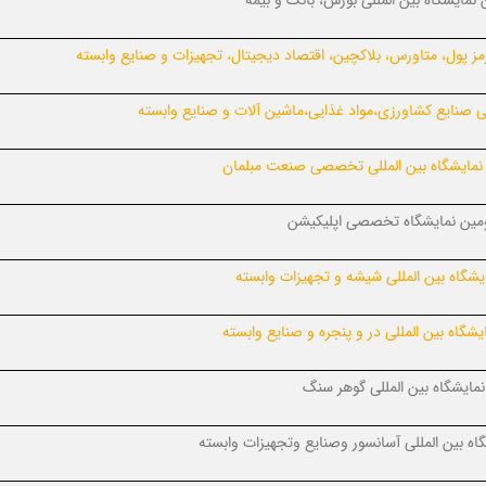
 نمایشگاه بین المللی بورس، بانک و بیمه
ز پول، متاورس، بلاکچین، اقتصاد دیجیتال، تجهیزات و صنایع وابسته
لی صنایع کشاورزی،مواد غذایی،ماشین آلات و صنایع وابسته
نمایشگاه بین المللی تخصصی صنعت مبلمان
مین نمایشگاه تخصصی اپلیکیشن
شگاه بین المللی شیشه و تجهیزات وابسته
یشگاه بین المللی در و پنجره و صنایع وابسته
نمایشگاه بین المللی گوهر سنگ
اه بین المللی آسانسور وصنایع وتجهیزات وابسته