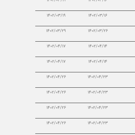
1402/03/19
1402/03/16
1402/03/19
1402/03/16
1402/03/29
1402/03/26
1402/04/17
1402/04/14
1402/04/17
1402/04/14
1402/04/26
1402/04/23
1402/04/26
1402/04/23
1402/04/26
1402/04/23
1402/04/26
1402/04/23