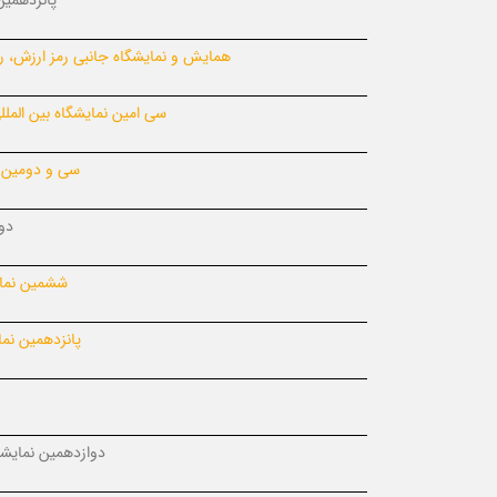
پانزدهمین
همایش و نمایشگاه جانبی رمز ارزش، رم
سی امین نمایشگاه بین المل
سی و دومین 
دو
ششمین نمای
پانزدهمین نما
دوازدهمین نمایشگ