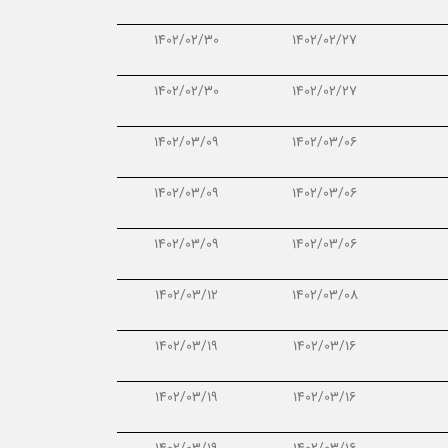
1402/02/30
1402/02/27
1402/02/30
1402/02/27
1402/03/09
1402/03/06
1402/03/09
1402/03/06
1402/03/09
1402/03/06
1402/03/12
1402/03/08
1402/03/19
1402/03/16
1402/03/19
1402/03/16