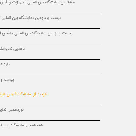
هشتمین نمایشگاه بین المللی تجهیزات و فناو
بیست و دومین نمایشگاه بین المللی
بیست و نهمین نمایشگاه بین المللی ماشین
دهمین نمایشگاه
یازدهم
بیست و س
بازدید از نمایشگاه آنلاین ش
نوزدهمین نمای
هفدهمین نمایشگاه بین الم