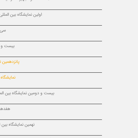
اولین نمایشگاه بین المل
سی 
بیست و ن
پانزدهمین ن
نمایشگاه 
بیست و دومین نمایشگاه بین المل
هفدهمی
نهمین نمایشگاه بین ا