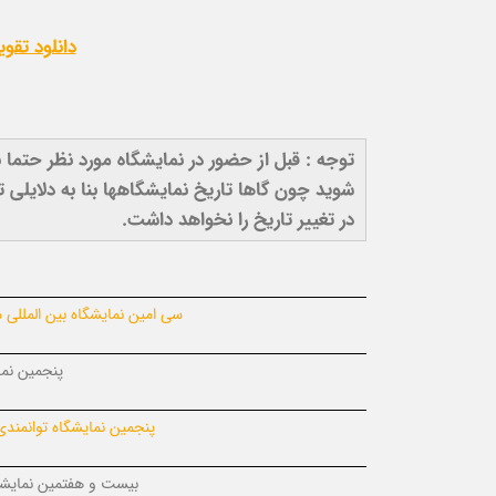
دانلود تقویم 
توجه : قبل از حضور در نمایشگاه مورد نظر حتما
شوید چون گاها تاریخ نمایشگاهها بنا به دلایلی
در تغییر تاریخ را نخواهد داشت.
سی امین نمایشگاه بین المللی 
پنجمین نما
پنجمین نمایشگاه توانمند
بیست و هفتمین نمایشگاه