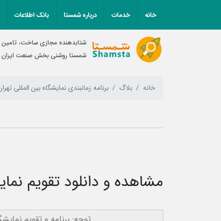
خانه
خدمات
درباره شمستا
بانک اطلاعات
شتابدهنده مجازی ساخت، تامین و
شمستا روشنی بخش صنعت ایران
خانه
بلاگ
برنامه زمانبندی نمایشگاه بین المللی تهران 402
مشاهده و دانلود تقویم نمایشگ
توجه:
برنامه و تقویم نمایشگاه