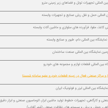
ین المللی تجهیزات تونل و فضاهای زیر زمینی مترو
 المللی حمل و نقل ریلی صنایع و تجهیزات وابسته
ی کاغذ، مقوا، فرآورده های سلولزی و ماشین آلات وابسته
ایشگاه بین المللی دام، طیور و صنایع وابسته
ین نمایشگاه بین المللی صنعت ساختمان
 بین المللی قطعات لوازم و مجموعه های خودرو
ها و مراکز صنعتی فعال در زمینه قطعات خودرو عضو سامانه شمستا
ایشگاه بین المللی لیزر و فوتونیک ایران
عتی و کارگاهی، تجهیزات خطوط تولید ماشین ابزار، اتوماسیون صنعتی و ابزار دقیق
اهی، جوش و برش و سیستم های نظافت صنعتی (شهر آفتاب
)