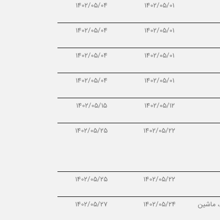
1402/05/04
1402/05/01
1402/05/04
1402/05/01
1402/05/04
1402/05/01
1402/05/04
1402/05/01
1402/05/15
1402/05/12
1402/05/25
1402/05/22
1402/05/25
1402/05/22
، ماشین
1402/05/24
1402/05/27