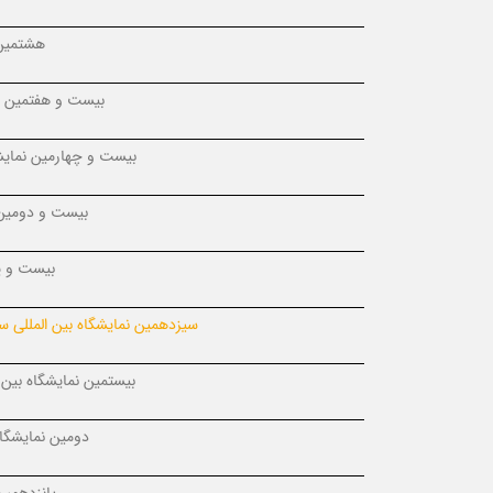
هشتمین 
بیست و هفتمین نم
بیست و چهارمین نمایشگ
بیست و دومین 
بیست و ی
سیزدهمین نمایشگاه بین المللی س
بیستمین نمایشگاه بین 
دومین نمایشگا