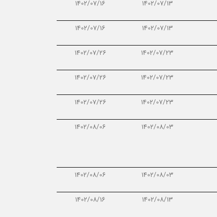
1402/07/16
1402/07/13
1402/07/16
1402/07/13
1402/07/26
1402/07/23
1402/07/26
1402/07/23
1402/07/26
1402/07/23
1402/08/06
1402/08/03
1402/08/06
1402/08/03
1402/08/16
1402/08/13