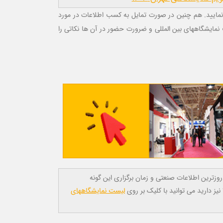
. هم چنین در صورت تمایل به کسب اطلاعات در مورد
 نمایشگاههای بین المللی و ضرورت حضور در آن ها نکاتی را
زترین اطلاعات صنعتی و زمان برگزاری این گونه
لیست نمایشگاههای