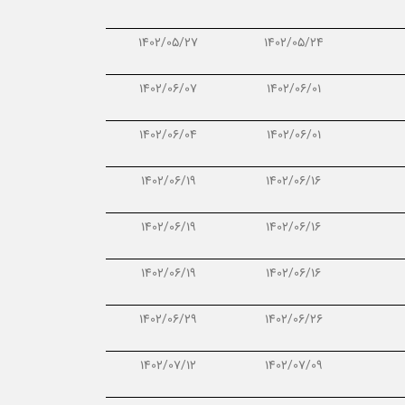
1402/05/27
1402/05/24
1402/06/07
1402/06/01
1402/06/04
1402/06/01
1402/06/19
1402/06/16
1402/06/19
1402/06/16
1402/06/19
1402/06/16
1402/06/29
1402/06/26
1402/07/12
1402/07/09