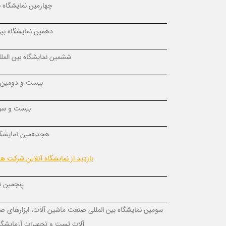
چهارمین نمایشگاه ب
دهمین نمایشگاه بین
ششمین نمایشگاه بین الملل
بیست و دومین نم
بیست و سوم
هجدهمین نمایشگاه
بازدید از نمایشگاه آنلاین شرکت 
پنجمین نم
سومین نمایشگاه بین المللی صنعت ماشین آلات، ابزارهای صن
آلات تست و تجهیزات آزمایشگ