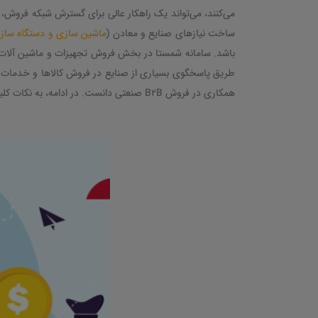
می‌کنند، می‌تواند یک راهکار عالی برای گسترش شبکه فروش،
ساخت نیازهای صنایع و معادن (
ماشین سازی و دستگاه ساز
باشد. سامانه شمستا در بخش فروش تجهیزات و ماشین آلات 
طریق پاسخگوی بسیاری از صنایع در فروش کالاها و خدمات آن
همکاری در فروش
B2B
صنعتی دانست. در ادامه، به نکات کلی