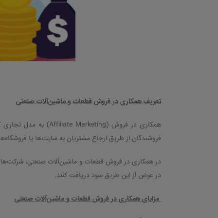
تعریف همکاری در فروش قطعات و ماشین‌آلات صنعتی
همکاری در فروش
(Affiliate Marketing)
به مدل تجاری گ
فروشندگان از طریق ارجاع مشتریان به سایت‌ها یا فروشگاه‌
در همکاری در فروش قطعات و ماشین‌آلات صنعتی، شرکت‌ها و 
در عوض از این طریق سود دریافت کنند
.
مزایای همکاری در فروش قطعات و ماشین‌آلات صنعتی