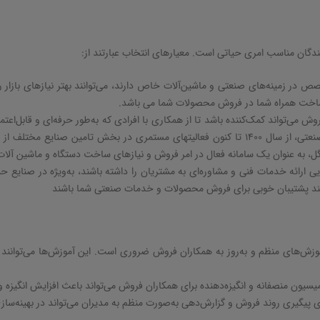
دگان مناسب امری حیاتی است. معیارهای انتخاب عبارتند از
:
ص در زمینه‌های صنعتی و ماشین‌آلات خاص دارند، می‌توانند بهتر نیازهای بازار 
اخت همراه شما در فروش محصولات شما می باشد.
وش می‌تواند کمک‌کننده باشد تا از همکاری با افرادی که به‌طور حرفه‌ای و قابل‌اع
بانک اطلاعات صنعت ایران و بزرگترین تامین کننده صنعتی، از سال 1400 تا کنون فعالیتهای مستم
یی ارائه خدمات فنی و مشاوره‌ای به مشتریان را داشته باشند، به‌ویژه در صنایع
نند پشتیبان خوبی برای فروش محصولات و خدمات صنعتی شما باشند
وزش‌های منظم و به‌روز به همکاران فروش ضروری است. این آموزش‌ها می‌توانند ش
سیون منصفانه و انگیزه‌دهنده برای همکاران فروش می‌تواند باعث افزایش انگیزه و 
رای پیگیری روند فروش و گزارش‌دهی به‌صورت منظم به مدیران می‌تواند در بهینه‌س