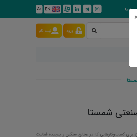
Ar
EN
 با ما
ورود
ثبت نام
مستا
صنعتی شمستا
ه برای کسب‌وکارهایی که در صنایع سنگین و پیچیده فعالیت