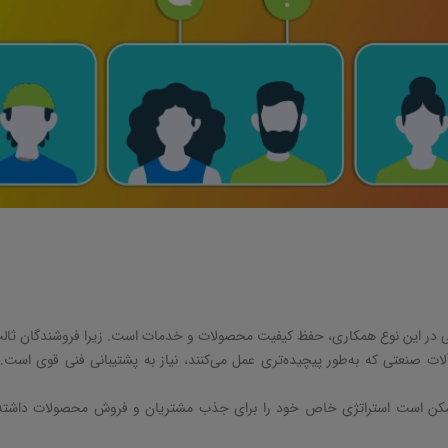
 در این نوع همکاری، حفظ کیفیت محصولات و خدمات است. زیرا فروشندگان ثالث
لات صنعتی که به‌طور پیچیده‌تری عمل می‌کنند، نیاز به پشتیبانی فنی قوی است.
مکن است استراتژی خاص خود را برای جذب مشتریان و فروش محصولات داشته ب