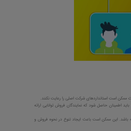
 ممکن است استانداردهای شرکت اصلی را رعایت نکنند
.
 باید اطمینان حاصل شود که نمایندگان فروش توانایی ارائه
اشد. این ممکن است باعث ایجاد تنوع در نحوه فروش و