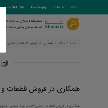
خانه
خدمات
درباره شمستا
بانک اطلاعات
شتابدهنده مجازی ساخت، تامین و
شمستا روشنی بخش صنعت ایران
خانه
بلاگ
همکاری در فروش قطعات و ماشین آلات 
ه
همکاری در فروش قطعات و م
همکاری در فروش قطعات، ماشین‌آلات و مواد صنعتی به‌عنوان