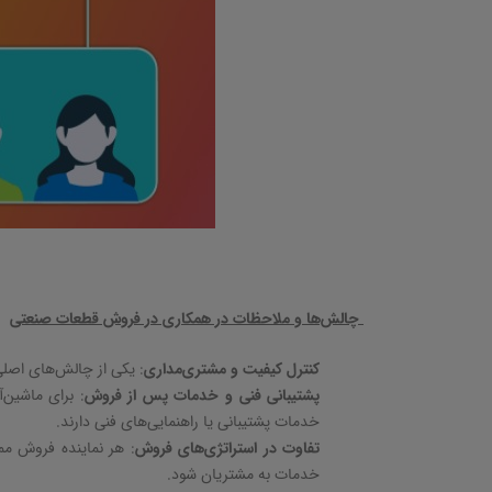
چالش‌ها و ملاحظات در همکاری در فروش قطعات صنعتی
کنترل کیفیت و مشتری‌مداری
:
یکی از چالش‌های اصلی
پشتیبانی فنی و خدمات پس از فروش
:
برای ماشین‌آ
خدمات پشتیبانی یا راهنمایی‌های فنی دارند
.
تفاوت در استراتژی‌های فروش
:
هر نماینده فروش م
خدمات به مشتریان شود
.