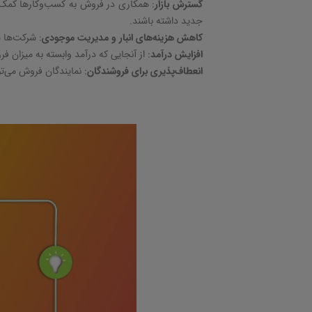
گسترش بازار
:
همکاری در فروش به کسب‌وکارها کمک می
جدید داشته باشند
.
کاهش هزینه‌های انبار و مدیریت موجودی
:
شرکت‌ها م
افزایش درآمد
:
از آنجایی که درآمد وابسته به میزان 
انعطاف‌پذیری برای فروشندگان
:
نمایندگان فروش می‌ت