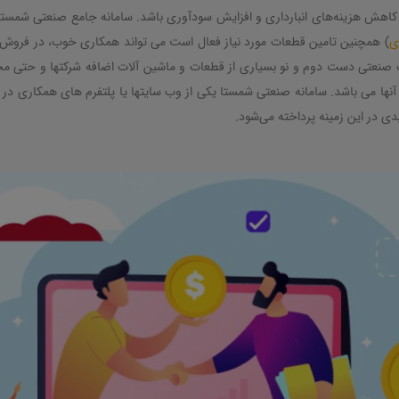
 کاهش هزینه‌های انبارداری و افزایش سودآوری باشد. سامانه جامع صنعتی شمستا 
ی
) همچنین تامین قطعات مورد نیاز فعال است می تواند همکاری خوب، در فروش 
صنعتی دست دوم و نو بسیاری از قطعات و ماشین آلات اضافه شرکتها و حتی محص
ها می باشد. سامانه صنعتی شمستا یکی از وب سایتها یا پلتفرم های همکاری در فر
دی در این زمینه پرداخته می‌شود
.