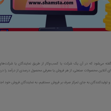
فته می‌شود که در آن یک شرکت یا کسب‌وکار از طریق نمایندگان یا شرکت‌های
های آنلاین محصولات صنعتی، از هر فروش یا معرفی محصول درصدی از درآمد را دری
تولیدکنندگان به جای تمرکز صرف بر فروش مستقیم، به نمایندگان فروش خود اجازه