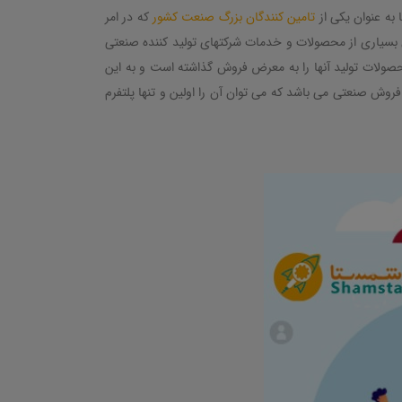
به عنوان یکی از
تامین کنندگان بزرگ صنعت کشور
که در امر
بسیاری از محصولات و خدمات شرکتهای تولید کننده صنعتی
ولات تولید آنها را به معرض فروش گذاشته است و به این
وش صنعتی می باشد که می توان آن را اولین و تنها پلتفرم