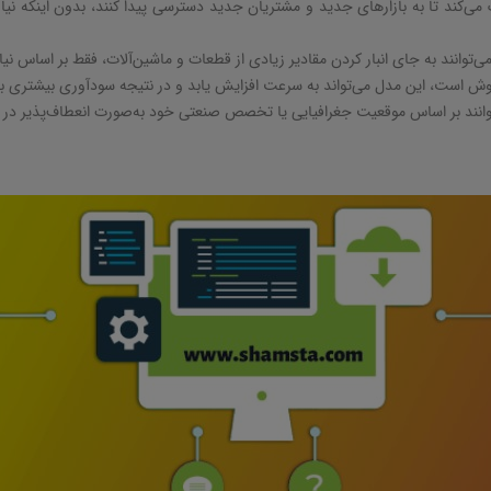
‌کند تا به بازارهای جدید و مشتریان جدید دسترسی پیدا کنند، بدون اینکه نیاز
ی‌توانند به جای انبار کردن مقادیر زیادی از قطعات و ماشین‌آلات، فقط بر اساس نیا
فروش است، این مدل می‌تواند به سرعت افزایش یابد و در نتیجه سودآوری بیشتری ب
وانند بر اساس موقعیت جغرافیایی یا تخصص صنعتی خود به‌صورت انعطاف‌پذیر در ب