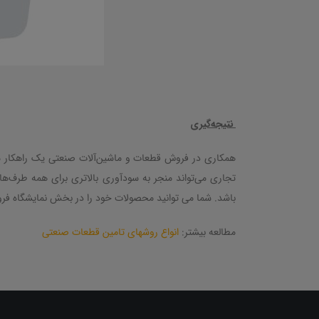
نتیجه‌گیری
همکاری در فروش قطعات و ماشین‌آلات صنعتی یک راهکار مؤث
تجاری می‌تواند منجر به سودآوری بالاتری برای همه طرف‌
باشد
.
شما می توانید محصولات خود را در بخش نمایشگاه فروش محصو
مطالعه بیشتر:
انواع روشهای تامین قطعات صنعتی