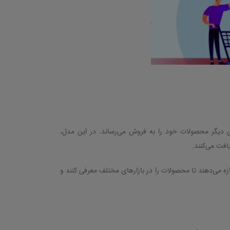
 دیگر محصولات خود را به فروش می‌رساند. در این مدل،
افت می‌کنند
.
 می‌دهند تا محصولات را در بازارهای مختلف معرفی کنند و