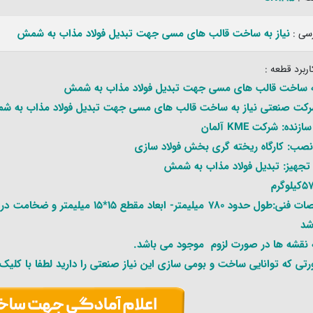
نیاز به ساخت قالب های مسی جهت تبدیل فولاد مذاب به شمش
رسی :
ربرد قطعه :
به ساخت قالب های مسی جهت تبدیل فولاد مذاب به شمش
کت صنعتی نیاز به ساخت قالب های مسی جهت تبدیل فولاد مذاب به شم
نده: شرکت KME آلمان
صب: کارگاه ریخته گری بخش فولاد سازی
 تجهیز: تبدیل فولاد مذاب به شمش
شد
ه نقشه ها در صورت لزوم موجود می باشد.
تی که توانایی ساخت و بومی سازی این نیاز صنعتی را دارید لطفا با کلیک بر