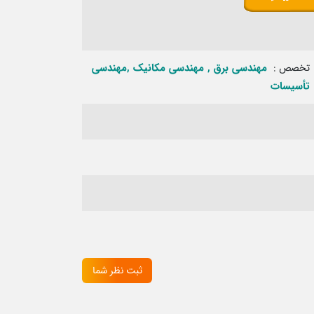
مهندسی برق‏ , مهندسی مکانیک‏ ,مهندسی
تخصص :
تأسیسات‏
ثبت نظر شما