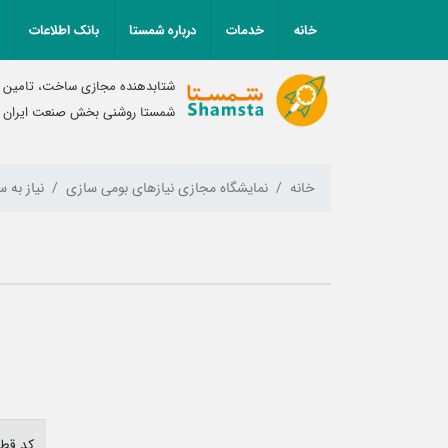
خانه
خدمات
درباره شمستا
بانک اطلاعات
شتابدهنده مجازی ساخت، تامین و
شمستا روشنی بخش صنعت ایران
خانه
نمایشگاه مجازی نیازهای بومی سازی
نیاز به
کد قطع