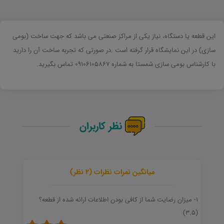
این قطعه یا دستگاه، نیاز یکی از مراکز صنعتی می باشد که جهت ساخت (بومی
سازی) در این نمایشگاه قرار گرفته است .در صورتی که تجربه ساخت آن را دارید
با کارشناس بومی سازی شمستا به شماره 09106105867 تماس بگیرید.
نظر کاربران
میانگین نمرات نظرات (2 نظر)
1- میزان رضایت شما از کافی بودن اطلاعات ارائه شده از قطعه؟
(3.5)