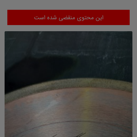
این محتوی منقضی شده است