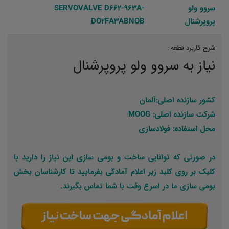
سروو ولو
SERVOVALVE D662-963A-
پروپرشنال
DO2FA3ABNOB
شرح کاربرد قطعه :
نیاز به سروو ولو پروپرشنال
کشور سازنده اصلی:آلمان
شرکت سازنده اصلی: MOOG
محل استفاده: فولادسازی
در صورتی که توانایی ساخت و بومی سازی این نیاز را دارید با
کلیک بر روی کلید زیر اعلام آمادگی بفرمایید تا کارشناسان بخش
بومی سازی ما در اسرع وقت با شما تماس بگیرند.