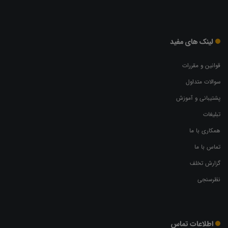
لینک های مفید
قوانین و مقررات
سوالات متداول
پشتیبانی و آموزش
تبلیغات
همکاری با ما
تماس با ما
گزارش تخلف
نظرسنجی
اطلاعات تماس