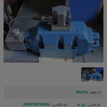
SN1325
کد قطعه :
نیاز به
PROPORTIONAL
نام فارسی :
نام انگلیسی :