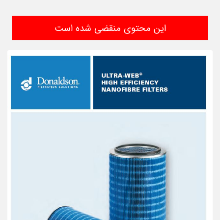
این محتوی منقضی شده است