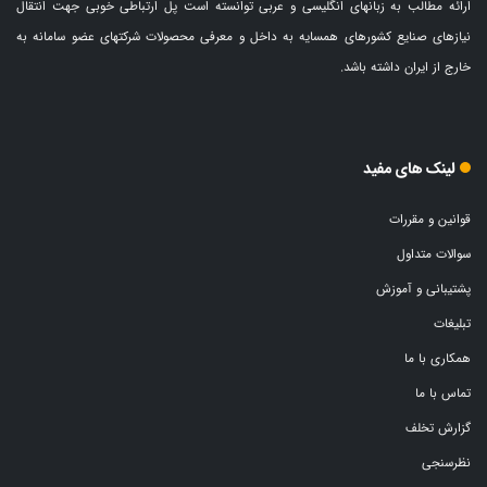
ارائه مطالب به زبانهای انگلیسی و عربی توانسته است پل ارتباطی خوبی جهت انتقال
نیازهای صنایع کشورهای همسایه به داخل و معرفی محصولات شرکتهای عضو سامانه به
خارج از ایران داشته باشد.
لینک های مفید
قوانین و مقررات
سوالات متداول
پشتیبانی و آموزش
تبلیغات
همکاری با ما
تماس با ما
گزارش تخلف
نظرسنجی