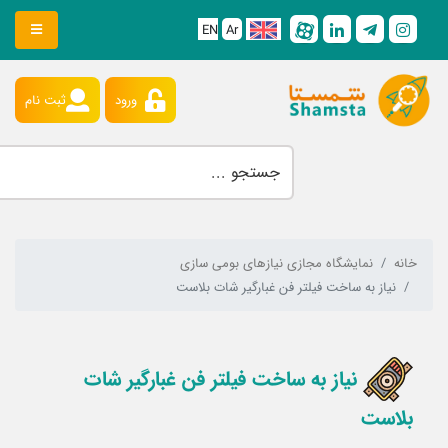
EN
Ar
ورود
ثبت نام
خانه
نمایشگاه مجازی نیازهای بومی سازی
نیاز به ساخت فیلتر فن غبارگیر شات بلاست
نیاز به ساخت فیلتر فن غبارگیر شات
بلاست