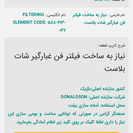
نیاز به ساخت فیلتر
FILTERING
نام فارسی :
نام انگلیسی :
فن غبارگیر شات بلاست
ELEMENT CODE: 588-413-
047
شرح کاربرد قطعه :
نیاز به ساخت فیلتر فن غبارگیر شات
بلاست
کشور سازنده اصلی:بلژیک
شرکت سازنده اصلی: DONALDSON
محل استفاده: آماده سازی بیلت
صنعتگر گرامی در صورتی که توانایی ساخت و بومی سازی این
نیاز را داری لطفا کلیک بر روی کلید زیر اعلام آمادگی بفرمایید.