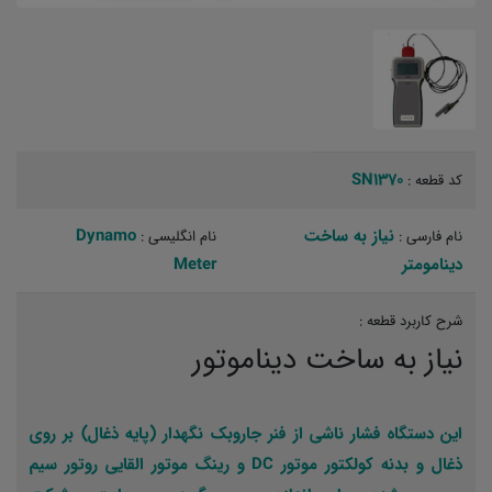
SN1370
کد قطعه :
نیاز به ساخت
Dynamo
نام فارسی :
نام انگلیسی :
دینامومتر
Meter
شرح کاربرد قطعه :
نیاز به ساخت دیناموتور
این دستگاه فشار ناشی از فنر جاروبک نگهدار (پایه ذغال) بر روی
ذغال و بدنه کولکتور موتور DC و رینگ موتور القایی روتور سیم