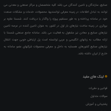
صنایع، سازندگان و تامین کنندگان می باشد کلیه متخصصان و مراکز صنعتی و معدنی می
توانند به تبادل اطلاعات در زمینه معرفی توانمندیها، محصولات، خدمات و مشکلات صنعت
خود در سامانه پرداخته و به طور مستقیم پروژه را واگذار یا دریافت کنند. شمستا علاوه بر
بروکری در زمینه ساخت نیازهای بار اول در کشور، به عنوان تامین کننده در عرصه تامین
نیازهای صنایع و معادن نیز مشغول به فعالیت می باشد. سامانه جامع صنعتی شمستا با
ارائه مطالب به زبانهای انگلیسی و عربی توانسته است پل ارتباطی خوبی جهت انتقال
نیازهای صنایع کشورهای همسایه به داخل و معرفی محصولات شرکتهای عضو سامانه به
خارج از ایران داشته باشد.
لینک های مفید
قوانین و مقررات
سوالات متداول
پشتیبانی و آموزش