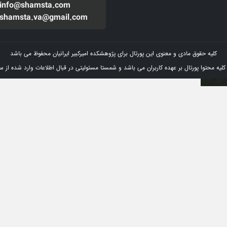
info@shamsta.com
shamsta.va@gmail.com
کلیه حقوق مادی و معنوی این پورتال برای پژوهشکده امیرکبیر ایرانیان محفوظ می باشد
 محتوا پورتال بر عهده کاربران می باشد و شمستا مسئولیتی در قبال اطلاعات وارد شده از سو