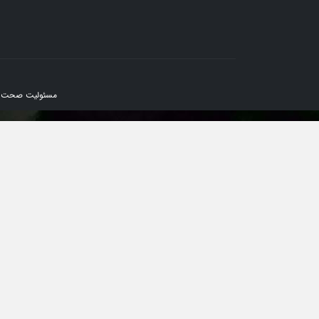
مسئولیت صحت کلیه