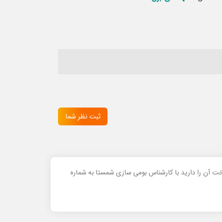
ثبت نظر شما
خت آن را دارید با کارشناس بومی سازی شمستا به شماره