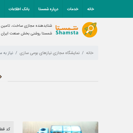
خانه
خدمات
درباره شمستا
بانک اطلاعات
شتابدهنده مجازی ساخت، تامین و
شمستا روشنی بخش صنعت ایران
خانه
نمایشگاه مجازی نیازهای بومی سازی
نیاز به ساخت رل
کد قطع