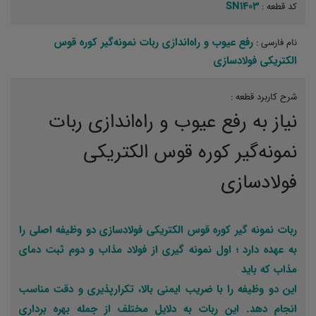
SN1403
کد قطعه :
رفع عیوب و راه‌اندازی ربات نمونه‌گیر کوره قوس
نام فارسی :
الکتریکی فولادسازی
شرح کاربرد قطعه :
نیاز به رفع عیوب و راه‌اندازی ربات
نمونه‌گیر کوره قوس الکتریکی
فولادسازی
ربات نمونه گیر کوره قوس الکتریکی فولادسازی دو وظیفه اصلی را
به عهده دارد ؛ اول نمونه گیری از فولاد مذاب و دوم ثبت دمای
مذاب که باید
این دو وظیفه را با ضریب ایمنی بالا، تکرارپذیری و دقت مناسب
انجام دهد. این ربات به دلایل مختلف از جمله بهره برداری