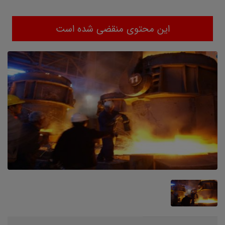
این محتوی منقضی شده است