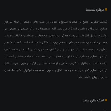
درباره شمستا
شمستا پلتفرمی جامع از اطلاعات صنایع و معادن در زمینه های مختلف از جمله نیازهای
صنایع، سازندگان و تامین کنندگان می باشد کلیه متخصصان و مراکز صنعتی و معدنی می
توانند به تبادل اطلاعات در زمینه معرفی توانمندیها، محصولات، خدمات و مشکلات صنعت
خود در سامانه پرداخته و به طور مستقیم پروژه را واگذار یا دریافت کنند. شمستا علاوه بر
بروکری در زمینه ساخت نیازهای بار اول در کشور، به عنوان تامین کننده در عرصه تامین
نیازهای صنایع و معادن نیز مشغول به فعالیت می باشد. سامانه جامع صنعتی شمستا با
ارائه مطالب به زبانهای انگلیسی و عربی توانسته است پل ارتباطی خوبی جهت انتقال
نیازهای صنایع کشورهای همسایه به داخل و معرفی محصولات شرکتهای عضو سامانه به
خارج از ایران داشته باشد.
لینک های مفید