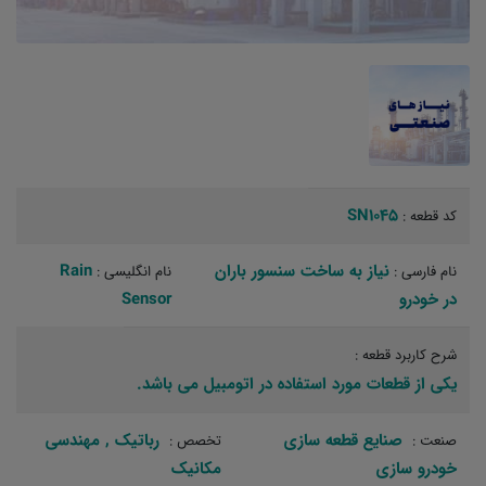
SN1045
کد قطعه :
نیاز به ساخت سنسور باران
Rain
نام فارسی :
نام انگلیسی :
در خودرو
Sensor
شرح کاربرد قطعه :
یکی از قطعات مورد استفاده در اتومبیل می باشد.
صنایع قطعه سازی
رباتیک‏ , مهندسی
صنعت :
تخصص :
خودرو سازی
مکانیک‏ ‏