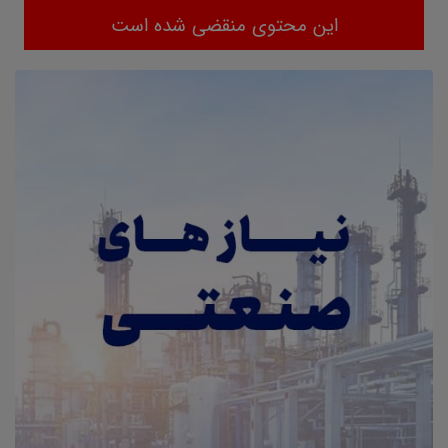
این محتوی منقضی شده است