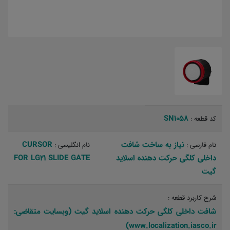
SN1058
کد قطعه :
نیاز به ساخت شافت
CURSOR
نام فارسی :
نام انگلیسی :
داخلی کلگی حرکت دهنده اسلاید
FOR LG21 SLIDE GATE
گیت
شرح کاربرد قطعه :
شافت داخلی کلگی حرکت دهنده اسلاید گیت (وبسایت متقاضی:
www.localization.iasco.ir)