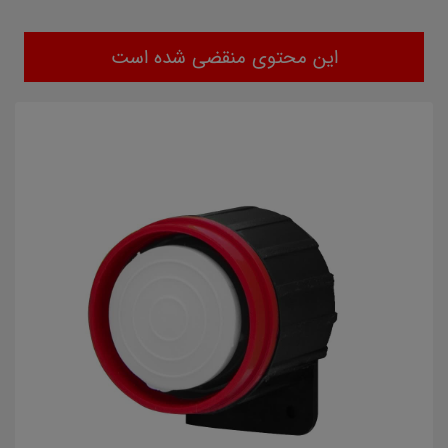
این محتوی منقضی شده است