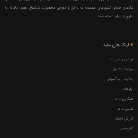
نیازهای صنایع کشورهای همسایه به داخل و معرفی محصولات شرکتهای عضو سامانه به
خارج از ایران داشته باشد.
لینک های مفید
قوانین و مقررات
سوالات متداول
پشتیبانی و آموزش
تبلیغات
همکاری با ما
تماس با ما
گزارش تخلف
نظرسنجی