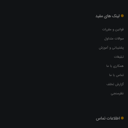
لینک های مفید
قوانین و مقررات
سوالات متداول
پشتیبانی و آموزش
تبلیغات
همکاری با ما
تماس با ما
گزارش تخلف
نظرسنجی
اطلاعات تماس