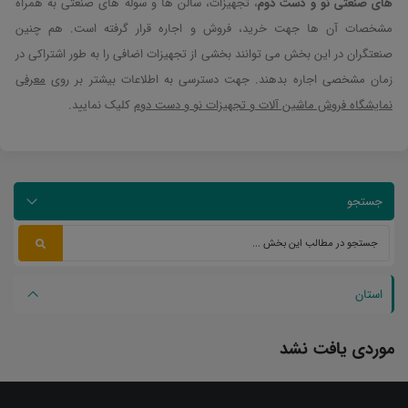
های صنعتی نو و دست دوم
، تجهیزات، سالن ها و سوله های صنعتی به همراه
مشخصات آن ها جهت خرید، فروش و اجاره قرار گرفته است. هم چنین
صنعتگران در این بخش می توانند بخشی از تجهیزات اضافی را به طور اشتراکی در
زمان مشخصی اجاره بدهند. جهت دسترسی به اطلاعات بیشتر بر روی
معرفی
نمایشگاه فروش ماشین آلات و تجهیزات نو و دست دوم
کلیک نمایید.
جستجو
استان
موردی یافت نشد