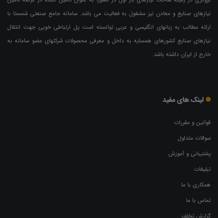
نیازهای صنایع و معادن نیز مشغول به فعالیت می باشد. سامانه جامع صنعتی شمستا با
ارائه مطالب به زبانهای انگلیسی و عربی توانسته است پل ارتباطی خوبی جهت انتقال
نیازهای صنایع کشورهای همسایه به داخل و معرفی محصولات شرکتهای عضو سامانه به
خارج از ایران داشته باشد.
لینک های مفید
قوانین و مقررات
سوالات متداول
پشتیبانی و آموزش
تبلیغات
همکاری با ما
تماس با ما
گزارش تخلف