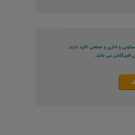
کونی و اداری و صنعتی کابرد دارند.
س فایبرگلاس می باشد.