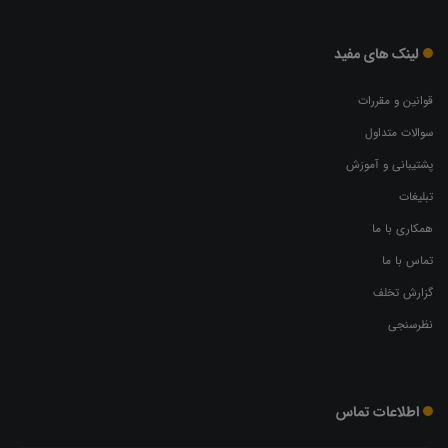
لینک های مفید
قوانین و مقررات
سوالات متداول
پشتیبانی و آموزش
تبلیغات
همکاری با ما
تماس با ما
گزارش تخلف
نظرسنجی
اطلاعات تماس