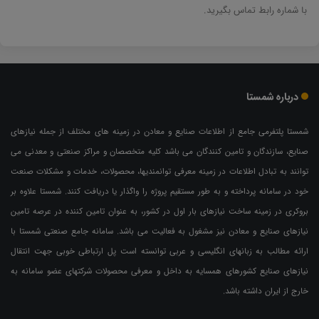
با شماره رابط تماس بگیرید.
درباره شمستا
شمستا پلتفرمی جامع از اطلاعات صنایع و معادن در زمینه های مختلف از جمله نیازهای
صنایع، سازندگان و تامین کنندگان می باشد کلیه متخصصان و مراکز صنعتی و معدنی می
توانند به تبادل اطلاعات در زمینه معرفی توانمندیها، محصولات، خدمات و مشکلات صنعت
خود در سامانه پرداخته و به طور مستقیم پروژه را واگذار یا دریافت کنند. شمستا علاوه بر
بروکری در زمینه ساخت نیازهای بار اول در کشور، به عنوان تامین کننده در عرصه تامین
نیازهای صنایع و معادن نیز مشغول به فعالیت می باشد. سامانه جامع صنعتی شمستا با
ارائه مطالب به زبانهای انگلیسی و عربی توانسته است پل ارتباطی خوبی جهت انتقال
نیازهای صنایع کشورهای همسایه به داخل و معرفی محصولات شرکتهای عضو سامانه به
خارج از ایران داشته باشد.