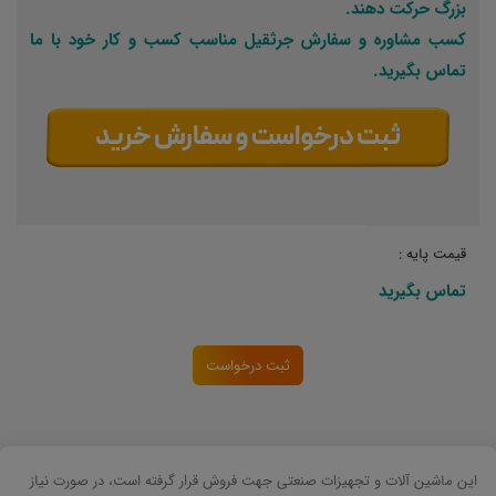
بزرگ حرکت دهند.
کسب مشاوره و سفارش جرثقیل مناسب کسب و کار خود با ما
تماس بگیرید.
قیمت پایه :
تماس بگیرید
ثبت درخواست
این ماشین آلات و تجهیزات صنعتی جهت فروش قرار گرفته است، در صورت نیاز