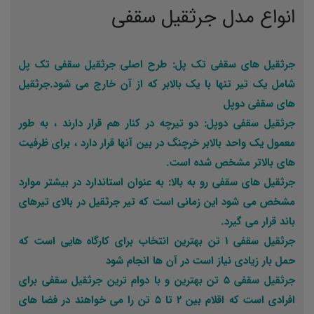
انواع مدل جرثقیل سقفی
جرثقیل های سقفی تک پل
:
طرح اصلی جرثقیل سقفی تک پل
شامل یک تیر تنها با یک بالابر که از آن خارج می شود.جرثقیل
های سقفی دوپل
جرثقیل سقفی دوپل
: دو تیرچه در کنار هم قرار دارند ، به طور
معمول یک واحد بالابر خرچنگ در بین آنها قرار دارد ، برای ظرفیت
های بالاتر مشخص شده است.
جرثقیل های سقفی رو به بالا
:
به عنوان استاندارد در بیشتر موارد
مشخص می شود این زمانی است که تیر جرثقیل در بالای تیرهای
باند قرار می گیرد.
جرثقیل سقفی 1 تن
بهترین انتخاب برای کارگاه هایی است که
حمل بار زیادی نیاز است در آن ها انجام شود
جرثقیل سقفی 5 تن
بهترین و با دوام ترین جرثقیل سقفی برای
افرادی است که اقلام بین 2 تا 5 تن را می خواهند در فضا های