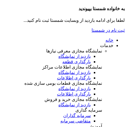
به خانواده شمستا بپیوندید
لطفا برای ادامه بازدید از وبسایت شمستا ثبت نام کنید...
ثبت نام در شمستا
خانه
خدمات
نمایشگاه مجازی معرفی نیازها
بازدید از نمایشگاه
بارگذاری قطعه
نمایشگاه مجازی اطلاعات مراکز
بازدید از نمایشگاه
بارگذاری اطلاعات
نمایشگاه مجازی قطعات بومی سازی شده
بازدید از نمایشگاه
بارگذاری اطلاعات
نمایشگاه مجازی خرید و فروش
بازدید از نمایشگاه
سرمایه گذاری
سرمایه گذاران
متقاضی سرمایه
آموزش