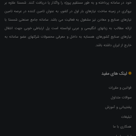
خود در سامانه پرداخته و به طور مستقیم پروژه را واگذار یا دریافت کنند. شمستا علاوه بر
بروکری در زمینه ساخت نیازهای بار اول در کشور، به عنوان تامین کننده در عرصه تامین
نیازهای صنایع و معادن نیز مشغول به فعالیت می باشد. سامانه جامع صنعتی شمستا با
ارائه مطالب به زبانهای انگلیسی و عربی توانسته است پل ارتباطی خوبی جهت انتقال
نیازهای صنایع کشورهای همسایه به داخل و معرفی محصولات شرکتهای عضو سامانه به
خارج از ایران داشته باشد.
لینک های مفید
قوانین و مقررات
سوالات متداول
پشتیبانی و آموزش
تبلیغات
همکاری با ما