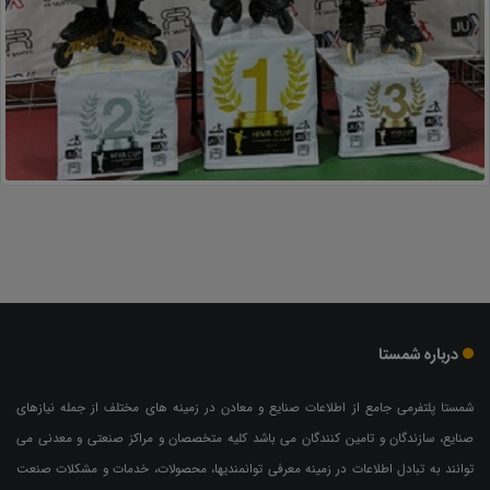
درباره شمستا
شمستا پلتفرمی جامع از اطلاعات صنایع و معادن در زمینه های مختلف از جمله نیازهای
صنایع، سازندگان و تامین کنندگان می باشد کلیه متخصصان و مراکز صنعتی و معدنی می
توانند به تبادل اطلاعات در زمینه معرفی توانمندیها، محصولات، خدمات و مشکلات صنعت