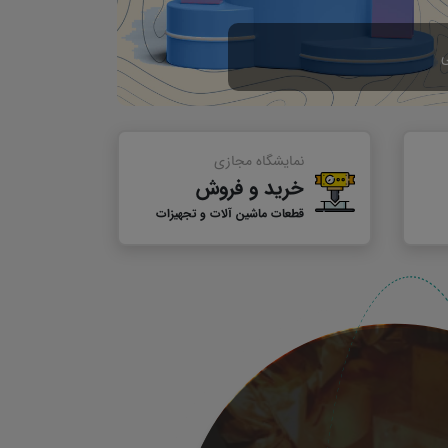
نمایشگاه مجازی
خرید و فروش
قطعات ماشین آلات و تجهیزات