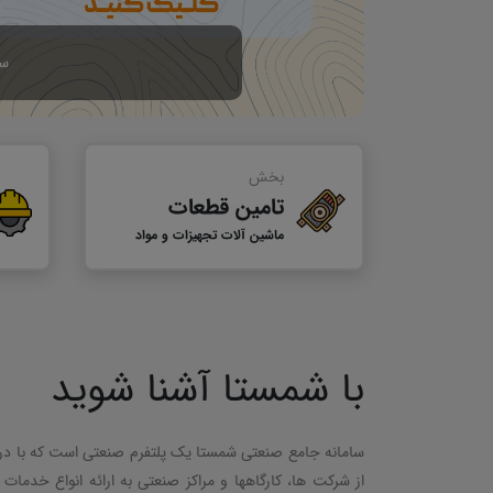
بخش
تامین قطعات
ماشین آلات تجهیزات و مواد
با شمستا آشنا شوید
سامانه جامع صنعتی شمستا یک پلتفرم صنعتی است که با در ا
از شرکت ها، کارگاهها و مراکز صنعتی به ارائه انواع خدما