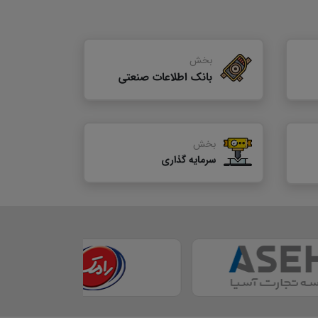
بخش
بانک اطلاعات صنعتی
بخش
سرمایه گذاری