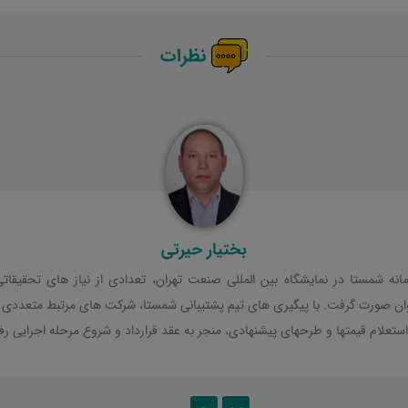
نظرات
بختیار حیرتی
انه شمستا در نمایشگاه بین المللی صنعت تهران، تعدادی از نیاز های تحقیقا
وان صورت گرفت. با پیگیری های تیم پشتیبانی شمستا، شرکت های مرتبط متعددی 
تعلام قیمتها و طرحهای پیشنهادی، منجر به عقد قرارداد و شروع مرحله اجرایی رفع