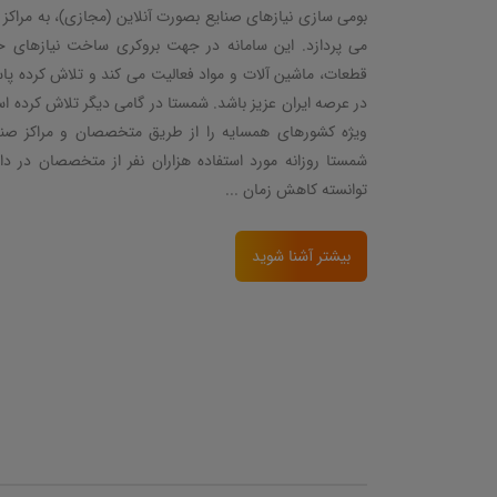
بومی سازی نیازهای صنایع بصورت آنلاین (مجازی)، به مرا
می پردازد. این سامانه در جهت بروکری ساخت نیازهای خا
قطعات، ماشین آلات و مواد فعالیت می کند و تلاش کرده پا
در عرصه ایران عزیز باشد. شمستا در گامی دیگر تلاش کرده ا
ویژه کشورهای همسایه را از طریق متخصصان و مراکز صنع
شمستا روزانه مورد استفاده هزاران نفر از متخصصان در دا
توانسته کاهش زمان ...
بیشتر آشنا شوید