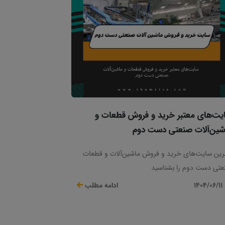
یت‌های معتبر خرید و فروش قطعات و
شین‌آلات صنعتی دست دوم
رین سایت‌های خرید و فروش ماشین‌آلات و قطعات
تی دست دوم را بشناسید
1404/06/11
ادامه مطلب
فرم‌های معتبر ایرانی و خارجی، بررسی مزایا و معایب
د آنلاین تجهیزات صنعتی با شمستا.