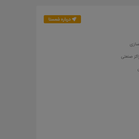
درباره شمستا
سازی
اکز صنعتی