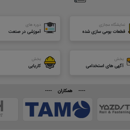
نمایشگاه مجازی
دوره های
قطعات بومی سازی شده
آموزشی در صنعت
بخش
بخش
آگهی های استخدامی
کاریابی
---- همکاران ----